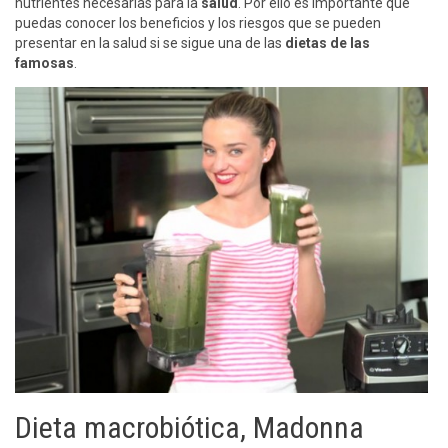
nutrientes necesarias para la
salud
. Por ello es importante que
puedas conocer los beneficios y los riesgos que se pueden
presentar en la salud si se sigue una de las
dietas de las
famosas
.
Dieta macrobiótica, Madonna