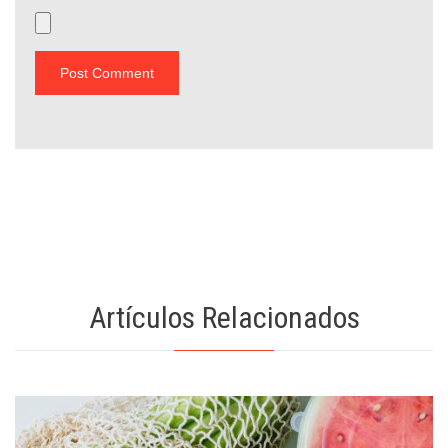
Artículos Relacionados