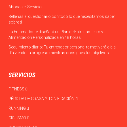
Abonas el Servicio
Rellenas el cuestionario con todo lo que necesitamos saber
sobre ti
Tu Entrenador te diseñará un Plan de Entrenamiento y
Alimentación Personalizada en 48 horas
Seguimiento diario: Tu entrenador personal te motivará día a
día viendo tu progreso mientras consigues tus objetivos.
SERVICIOS
FITNESS
PÉRDIDA DE GRASA Y TONIFICACIÓN
RUNNING
CICLISMO