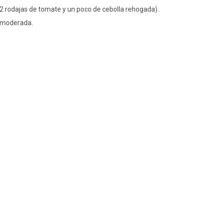
 2 rodajas de tomate y un poco de cebolla rehogada).
d moderada.