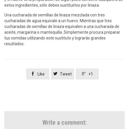
estos ingredientes, sólo debes sustituirlos por linaza.
Una cucharada de semillas de linaza mezclada con tres
cucharadas de agua equivale a un huevo. Mientras que tres
cucharadas de semillas de linaza equivalen a una cucharada de
aceite, margarina o mantequilla. Simplemente procura preparar
tus comidas utilizando este sustituto y lograrás grandes
resultados.



Like
Tweet
+1
Write a comment: