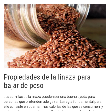
Propiedades de la linaza para
bajar de peso
Las semillas de la linaza pueden ser una buena ayuda para
personas que pretenden adelgazar. La regla fundamental para
ello consiste en quemar más calorías de las que se consumen, y