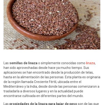
Las
semillas de linaza
o simplemente conocidas como
linaza
,
han sido aprovechadas desde hace ya mucho tiempo. Sus
aplicaciones se han encontrado desde la producción de telas,
hasta en la alimentación de las personas. Esta planta es originaria
de la región llamada Creciente Fértil, ubicada entre el
Mediterráneo y la India, desde donde las personas comenzaron a
trasladarla a diversos lugares y en la actualidad puede
encontrarse cultivada en diferentes partes del mundo.
Las
propiedades de la linaza para bajar de peso
son de las que