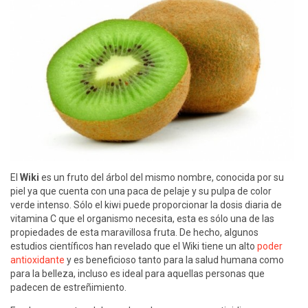
El
Wiki
es un fruto del árbol del mismo nombre, conocida por su
piel ya que cuenta con una paca de pelaje y su pulpa de color
verde intenso. Sólo el kiwi puede proporcionar la dosis diaria de
vitamina C que el organismo necesita, esta es sólo una de las
propiedades de esta maravillosa fruta. De hecho, algunos
estudios científicos han revelado que el Wiki tiene un alto
poder
antioxidante
y es beneficioso tanto para la salud humana como
para la belleza, incluso es ideal para aquellas personas que
padecen de estreñimiento.