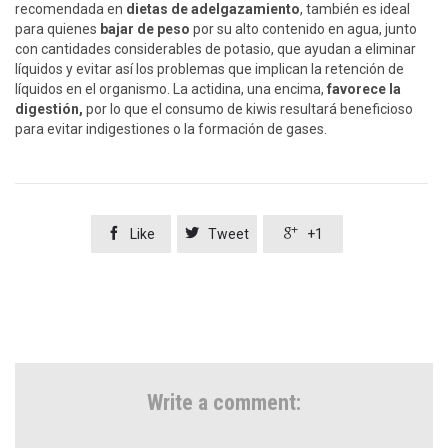
recomendada en
dietas de adelgazamiento
, también es ideal
para quienes
bajar de peso
por su alto contenido en agua, junto
con cantidades considerables de potasio, que ayudan a eliminar
líquidos y evitar así los problemas que implican la retención de
líquidos en el organismo. La actidina, una encima,
favorece la
digestión,
por lo que el consumo de kiwis resultará beneficioso
para evitar indigestiones o la formación de gases.



Like
Tweet
+1
Write a comment: