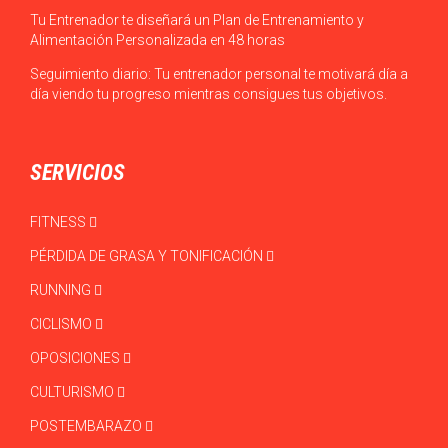
Tu Entrenador te diseñará un Plan de Entrenamiento y
Alimentación Personalizada en 48 horas
Seguimiento diario: Tu entrenador personal te motivará día a
día viendo tu progreso mientras consigues tus objetivos.
SERVICIOS
FITNESS
PÉRDIDA DE GRASA Y TONIFICACIÓN
RUNNING
CICLISMO
OPOSICIONES
CULTURISMO
POSTEMBARAZO