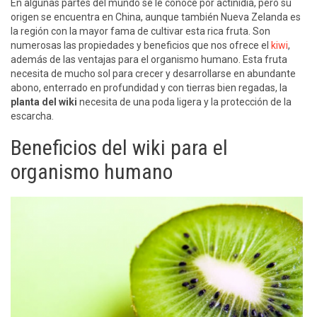
En algunas partes del mundo se le conoce por actinidia, pero su
origen se encuentra en China, aunque también Nueva Zelanda es
la región con la mayor fama de cultivar esta rica fruta. Son
numerosas las propiedades y beneficios que nos ofrece el
kiwi
,
además de las ventajas para el organismo humano. Esta fruta
necesita de mucho sol para crecer y desarrollarse en abundante
abono, enterrado en profundidad y con tierras bien regadas, la
planta del wiki
necesita de una poda ligera y la protección de la
escarcha.
Beneficios del wiki para el
organismo humano