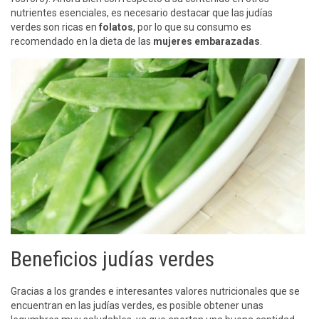
nutrientes esenciales, es necesario destacar que las judías
verdes son ricas en
folatos
, por lo que su consumo es
recomendado en la dieta de las
mujeres embarazadas
.
Beneficios judías verdes
Gracias a los grandes e interesantes valores nutricionales que se
encuentran en las judías verdes, es posible obtener unas