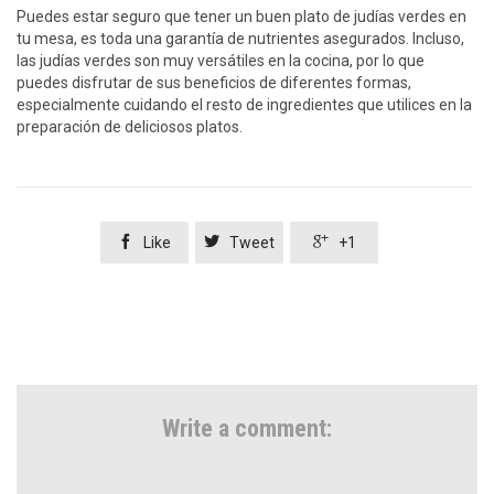
Puedes estar seguro que tener un buen plato de judías verdes en
tu mesa, es toda una garantía de nutrientes asegurados. Incluso,
las judías verdes son muy versátiles en la cocina, por lo que
puedes disfrutar de sus beneficios de diferentes formas,
especialmente cuidando el resto de ingredientes que utilices en la
preparación de deliciosos platos.



Like
Tweet
+1
Write a comment: