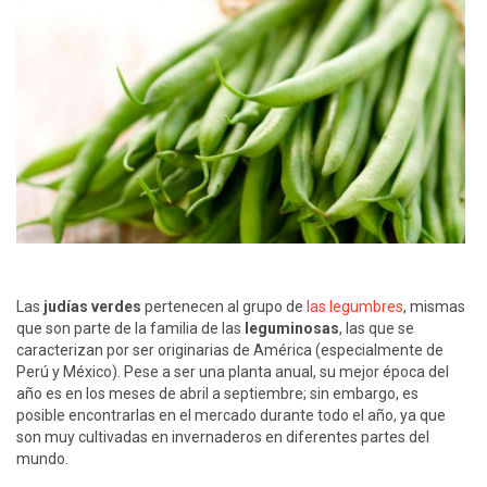
Las
judías verdes
pertenecen al grupo de
las legumbres
, mismas
que son parte de la familia de las
leguminosas
, las que se
caracterizan por ser originarias de América (especialmente de
Perú y México). Pese a ser una planta anual, su mejor época del
año es en los meses de abril a septiembre; sin embargo, es
posible encontrarlas en el mercado durante todo el año, ya que
son muy cultivadas en invernaderos en diferentes partes del
mundo.