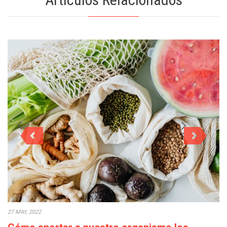
27 MAY, 2022