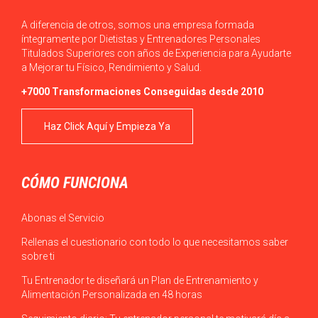
A diferencia de otros, somos una empresa formada
íntegramente por Dietistas y Entrenadores Personales
Titulados Superiores con años de Experiencia para Ayudarte
a Mejorar tu Físico, Rendimiento y Salud.
+7000 Transformaciones Conseguidas desde 2010
Haz Click Aquí y Empieza Ya
CÓMO FUNCIONA
Abonas el Servicio
Rellenas el cuestionario con todo lo que necesitamos saber
sobre ti
Tu Entrenador te diseñará un Plan de Entrenamiento y
Alimentación Personalizada en 48 horas