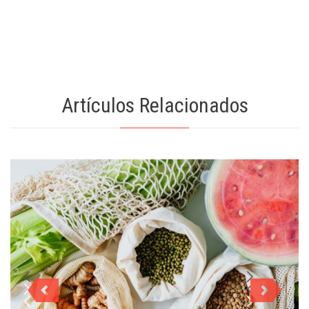
Artículos Relacionados