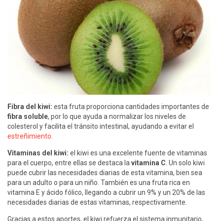
Fibra del kiwi:
esta fruta proporciona cantidades importantes de
fibra soluble
, por lo que ayuda a normalizar los niveles de
colesterol y facilita el tránsito intestinal, ayudando a evitar el
estreñimiento
.
Vitaminas del kiwi:
el kiwi es una excelente fuente de vitaminas
para el cuerpo, entre ellas se destaca la
vitamina C
. Un solo kiwi
puede cubrir las necesidades diarias de esta vitamina, bien sea
para un adulto o para un niño. También es una fruta rica en
vitamina E y ácido fólico, llegando a cubrir un 9% y un 20% de las
necesidades diarias de estas vitaminas, respectivamente.
Gracias a estos aportes, el kiwi refuerza el sistema inmunitario,