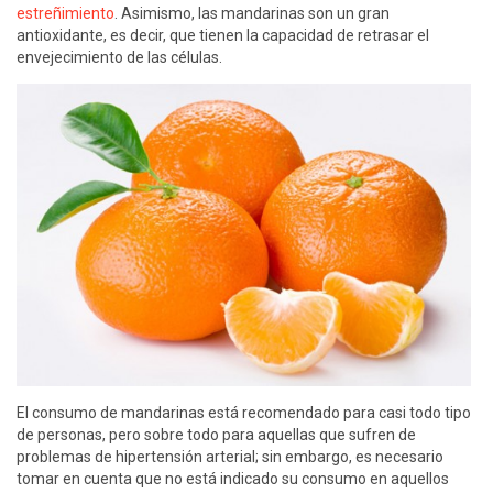
estreñimiento
. Asimismo, las mandarinas son un gran
antioxidante, es decir, que tienen la capacidad de retrasar el
envejecimiento de las células.
El consumo de mandarinas está recomendado para casi todo tipo
de personas, pero sobre todo para aquellas que sufren de
problemas de hipertensión arterial; sin embargo, es necesario
tomar en cuenta que no está indicado su consumo en aquellos