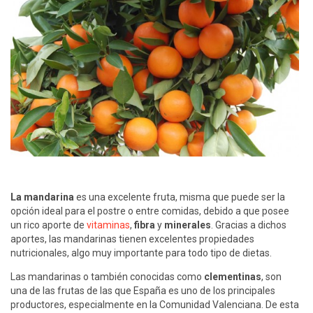
La mandarina
es una excelente fruta, misma que puede ser la
opción ideal para el postre o entre comidas, debido a que posee
un rico aporte de
vitaminas
,
fibra
y
minerales
. Gracias a dichos
aportes, las mandarinas tienen excelentes propiedades
nutricionales, algo muy importante para todo tipo de dietas.
Las mandarinas o también conocidas como
clementinas
, son
una de las frutas de las que España es uno de los principales
productores, especialmente en la Comunidad Valenciana. De esta