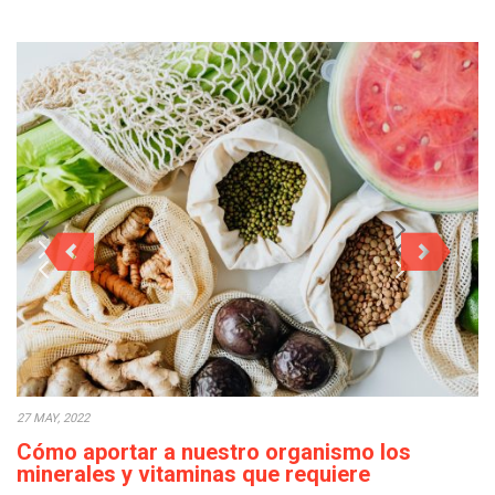
27 MAY, 2022
Cómo aportar a nuestro organismo los
minerales y vitaminas que requiere