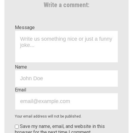
Write a comment:
Message
Name
Email
Your email address will not be published.
Save my name, email, and website in this
browser for the next time I comment.