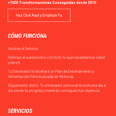
+7000 Transformaciones Conseguidas desde 2010
Haz Click Aquí y Empieza Ya
CÓMO FUNCIONA
Abonas el Servicio
Rellenas el cuestionario con todo lo que necesitamos saber
sobre ti
Tu Entrenador te diseñará un Plan de Entrenamiento y
Alimentación Personalizada en 48 horas
Seguimiento diario: Tu entrenador personal te motivará día a
día viendo tu progreso mientras consigues tus objetivos.
SERVICIOS