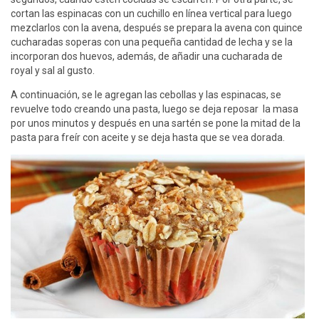
cortan las espinacas con un cuchillo en línea vertical para luego
mezclarlos con la avena, después se prepara la avena con quince
cucharadas soperas con una pequeña cantidad de lecha y se la
incorporan dos huevos, además, de añadir una cucharada de
royal y sal al gusto.
A continuación, se le agregan las cebollas y las espinacas, se
revuelve todo creando una pasta, luego se deja reposar la masa
por unos minutos y después en una sartén se pone la mitad de la
pasta para freír con aceite y se deja hasta que se vea dorada.