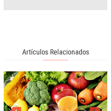
Artículos Relacionados