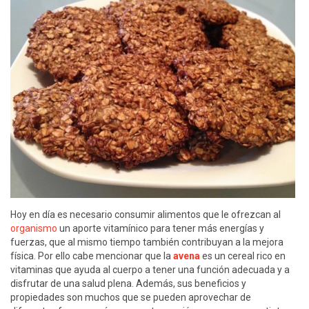
Hoy en día es necesario consumir alimentos que le ofrezcan al
organismo
un aporte vitamínico para tener más energías y
fuerzas, que al mismo tiempo también contribuyan a la mejora
física. Por ello cabe mencionar que la
avena
es un cereal rico en
vitaminas que ayuda al cuerpo a tener una función adecuada y a
disfrutar de una salud plena. Además, sus beneficios y
propiedades son muchos que se pueden aprovechar de