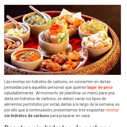
Las recetas sin hidratos de carbono, se convierten en dietas
pensadas para aquellas personas que quieren
bajar de peso
saludablemente. Al momento de planificar un menú para una
dieta sin hidratos de carbono, se deben variar los tipos de
alimentos permitidos por estas dietas a lo largo de la semana, es
por ello que a continuación, presentamos tres exquisitas
recetas
sin hidratos de carbono
para preparar en casa.