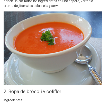
deben ubicar todos los ingredientes en una sopera, verter la
crema de jitomates sobre ella y servir.
2. Sopa de brócoli y coliflor
Ingredientes: