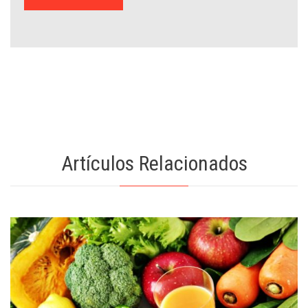
Artículos Relacionados