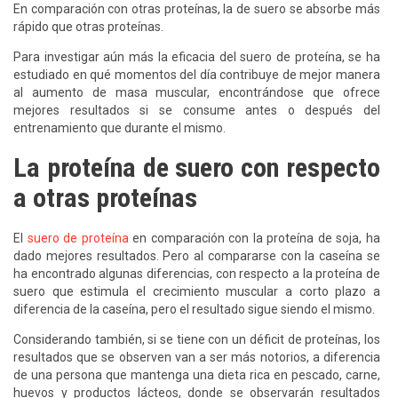
En comparación con otras proteínas, la de suero se absorbe más
rápido que otras proteínas.
Para investigar aún más la eficacia del suero de proteína, se ha
estudiado en qué momentos del día contribuye de mejor manera
al aumento de masa muscular, encontrándose que ofrece
mejores resultados si se consume antes o después del
entrenamiento que durante el mismo.
La proteína de suero con respecto
a otras proteínas
El
suero de proteína
en comparación con la proteína de soja, ha
dado mejores resultados. Pero al compararse con la caseína se
ha encontrado algunas diferencias, con respecto a la proteína de
suero que estimula el crecimiento muscular a corto plazo a
diferencia de la caseína, pero el resultado sigue siendo el mismo.
Considerando también, si se tiene con un déficit de proteínas, los
resultados que se observen van a ser más notorios, a diferencia
de una persona que mantenga una dieta rica en pescado, carne,
huevos y productos lácteos, donde se observarán resultados