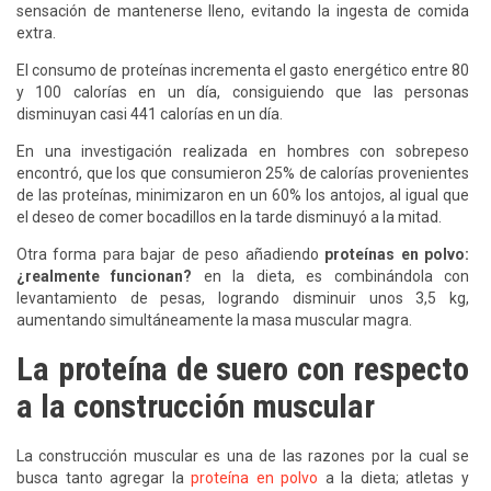
sensación de mantenerse lleno, evitando la ingesta de comida
extra.
El consumo de proteínas incrementa el gasto energético entre 80
y 100 calorías en un día, consiguiendo que las personas
disminuyan casi 441 calorías en un día.
En una investigación realizada en hombres con sobrepeso
encontró, que los que consumieron 25% de calorías provenientes
de las proteínas, minimizaron en un 60% los antojos, al igual que
el deseo de comer bocadillos en la tarde disminuyó a la mitad.
Otra forma para bajar de peso añadiendo
proteínas en polvo:
¿realmente funcionan?
en la dieta, es combinándola con
levantamiento de pesas, logrando disminuir unos 3,5 kg,
aumentando simultáneamente la masa muscular magra.
La proteína de suero con respecto
a la construcción muscular
La construcción muscular es una de las razones por la cual se
busca tanto agregar la
proteína en polvo
a la dieta; atletas y