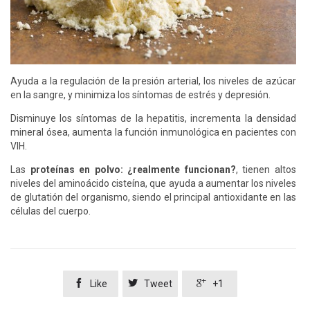
Ayuda a la regulación de la presión arterial, los niveles de azúcar
en la sangre, y minimiza los síntomas de estrés y depresión.
Disminuye los síntomas de la hepatitis, incrementa la densidad
mineral ósea, aumenta la función inmunológica en pacientes con
VIH.
Las
proteínas en polvo: ¿realmente funcionan?
, tienen altos
niveles del aminoácido cisteína, que ayuda a aumentar los niveles
de glutatión del organismo, siendo el principal antioxidante en las
células del cuerpo.



Like
Tweet
+1