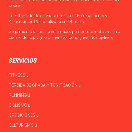
sobre ti
Tu Entrenador te diseñará un Plan de Entrenamiento y
Alimentación Personalizada en 48 horas
Seguimiento diario: Tu entrenador personal te motivará día a
día viendo tu progreso mientras consigues tus objetivos.
SERVICIOS
FITNESS
PÉRDIDA DE GRASA Y TONIFICACIÓN
RUNNING
CICLISMO
OPOSICIONES
CULTURISMO