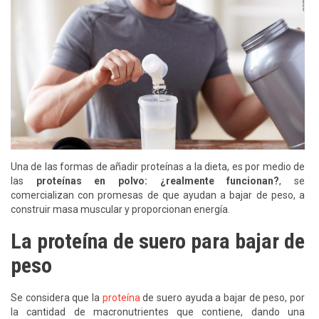
Una de las formas de añadir proteínas a la dieta, es por medio de
las
proteínas en polvo: ¿realmente funcionan?
, se
comercializan con promesas de que ayudan a bajar de peso, a
construir masa muscular y proporcionan energía.
La proteína de suero para bajar de
peso
Se considera que la
proteína
de suero ayuda a bajar de peso, por
la cantidad de macronutrientes que contiene, dando una