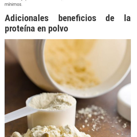
mínimos.
Adicionales beneficios de la
proteína en polvo