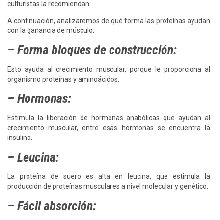
culturistas la recomiendan.
A continuación, analizaremos de qué forma las proteínas ayudan
con la ganancia de músculo:
– Forma bloques de construcción:
Esto ayuda al crecimiento muscular, porque le proporciona al
organismo proteínas y aminoácidos.
– Hormonas:
Estimula la liberación de hormonas anabólicas que ayudan al
crecimiento muscular, entre esas hormonas se encuentra la
insulina.
– Leucina:
La proteína de suero es alta en leucina, que estimula la
producción de proteínas musculares a nivel molecular y genético.
– Fácil absorción: