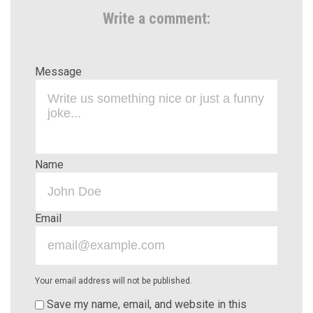
Write a comment:
Message
Name
Email
Your email address will not be published.
Save my name, email, and website in this