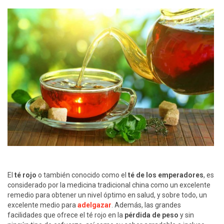
El
té rojo
o también conocido como el
té de los emperadores
, es
considerado por la medicina tradicional china como un excelente
remedio para obtener un nivel óptimo en salud, y sobre todo, un
excelente medio para
adelgazar
. Además, las grandes
facilidades que ofrece el té rojo en la
pérdida de peso
y sin