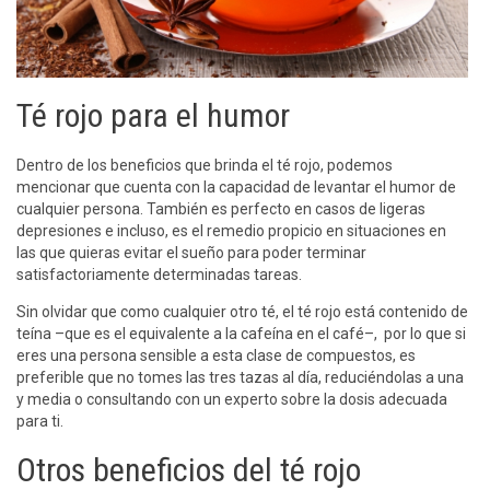
Té rojo para el humor
Dentro de los beneficios que brinda el té rojo, podemos
mencionar que cuenta con la capacidad de levantar el humor de
cualquier persona. También es perfecto en casos de ligeras
depresiones e incluso, es el remedio propicio en situaciones en
las que quieras evitar el sueño para poder terminar
satisfactoriamente determinadas tareas.
Sin olvidar que como cualquier otro té, el té rojo está contenido de
teína –que es el equivalente a la cafeína en el café–, por lo que si
eres una persona sensible a esta clase de compuestos, es
preferible que no tomes las tres tazas al día, reduciéndolas a una
y media o consultando con un experto sobre la dosis adecuada
para ti.
Otros beneficios del té rojo