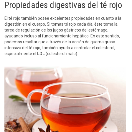
Propiedades digestivas del té rojo
El té rojo también posee excelentes propiedades en cuanto a la
digestión en el cuerpo. Si tomas té rojo cada día, éste toma la
tarea de regulación de los jugos gástricos del estómago,
ayudando incluso al funcionamiento hepático. En este sentido,
podemos resaltar que a través de la acción de quema grasa
intensiva del té rojo, también ayuda a controlar el colesterol,
especialmente el
LDL
(colesterol malo).