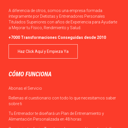
A diferencia de otros, somos una empresa formada
íntegramente por Dietistas y Entrenadores Personales
Titulados Superiores con años de Experiencia para Ayudarte
a Mejorar tu Físico, Rendimiento y Salud.
+7000 Transformaciones Conseguidas desde 2010
Haz Click Aquí y Empieza Ya
CÓMO FUNCIONA
Abonas el Servicio
Rellenas el cuestionario con todo lo que necesitamos saber
sobre ti
Tu Entrenador te diseñará un Plan de Entrenamiento y
Alimentación Personalizada en 48 horas