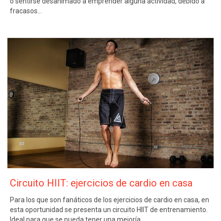
o sentirse desanimado a emprender alguna actividad, debido a
fracasos…
Circuito HIIT: ejercicios de cardio en casa
Para los que son fanáticos de los ejercicios de cardio en casa, en
esta oportunidad se presenta un circuito HIIT de entrenamiento.
Ideal para que se pueda tener una mejoría…