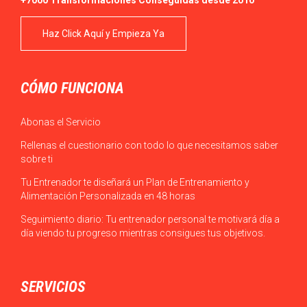
Haz Click Aquí y Empieza Ya
CÓMO FUNCIONA
Abonas el Servicio
Rellenas el cuestionario con todo lo que necesitamos saber
sobre ti
Tu Entrenador te diseñará un Plan de Entrenamiento y
Alimentación Personalizada en 48 horas
Seguimiento diario: Tu entrenador personal te motivará día a
día viendo tu progreso mientras consigues tus objetivos.
SERVICIOS