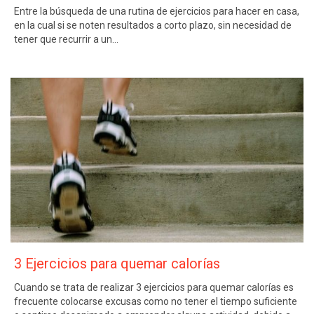
Entre la búsqueda de una rutina de ejercicios para hacer en casa,
en la cual si se noten resultados a corto plazo, sin necesidad de
tener que recurrir a un…
3 Ejercicios para quemar calorías
Cuando se trata de realizar 3 ejercicios para quemar calorías es
frecuente colocarse excusas como no tener el tiempo suficiente