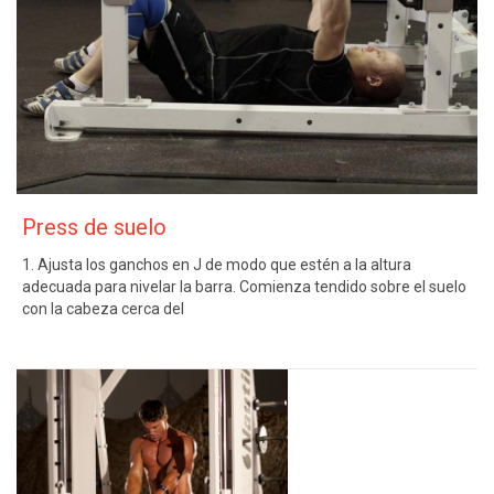
Press de suelo
1. Ajusta los ganchos en J de modo que estén a la altura
adecuada para nivelar la barra. Comienza tendido sobre el suelo
con la cabeza cerca del