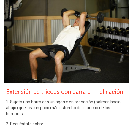
Extensión de tríceps con barra en inclinación
1. Sujeta una barra con un agarre en pronación (palmas hacia
abajo) que sea un poco más estrecho de lo ancho de los
hombros.
2. Recuéstate sobre