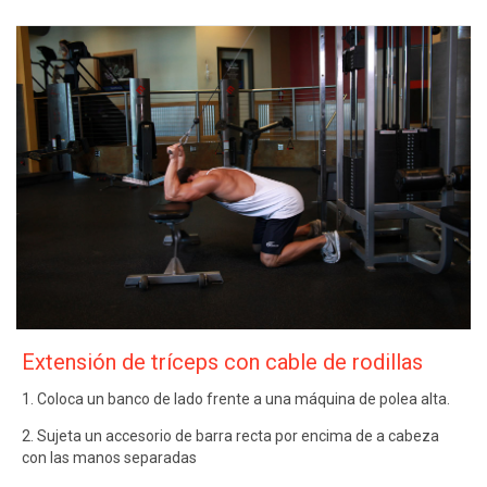
Extensión de tríceps con cable de rodillas
1. Coloca un banco de lado frente a una máquina de polea alta.
2. Sujeta un accesorio de barra recta por encima de a cabeza
con las manos separadas