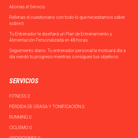
Abonas el Servicio
Rellenas el cuestionario con todo lo que necesitamos saber
sobre ti
Tu Entrenador te diseñará un Plan de Entrenamiento y
Alimentación Personalizada en 48 horas
Seguimiento diario: Tu entrenador personal te motivará día a
día viendo tu progreso mientras consigues tus objetivos.
SERVICIOS
FITNESS
PÉRDIDA DE GRASA Y TONIFICACIÓN
RUNNING
CICLISMO