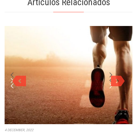
Artículos Relacionados
4 DECEMBER, 2022