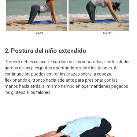
2. Postura del niño extendido
Primero debes colocarte con las rodillas separadas, con los dedos
gordos de los pies juntos y sentándote sobre los talones. A
continuación, puedes estirar los brazos sobre la cabeza,
flexionando el tronco hacia adelante para presionar con las
manos hacia atrás, al mismo tiempo en que mantienes pegados
los glúteos a los talones.