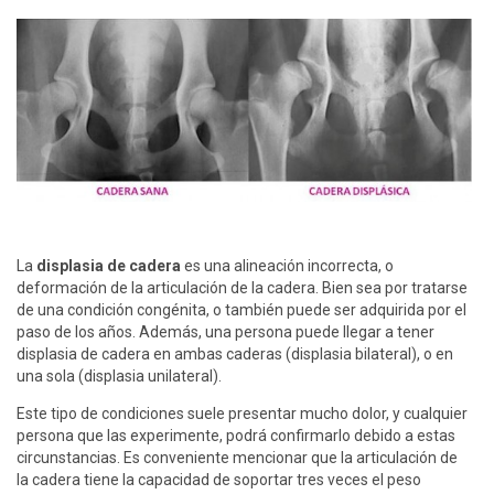
La
displasia de cadera
es una alineación incorrecta, o
deformación de la articulación de la cadera. Bien sea por tratarse
de una condición congénita, o también puede ser adquirida por el
paso de los años. Además, una persona puede llegar a tener
displasia de cadera en ambas caderas (displasia bilateral), o en
una sola (displasia unilateral).
Este tipo de condiciones suele presentar mucho dolor, y cualquier
persona que las experimente, podrá confirmarlo debido a estas
circunstancias. Es conveniente mencionar que la articulación de
la cadera tiene la capacidad de soportar tres veces el peso