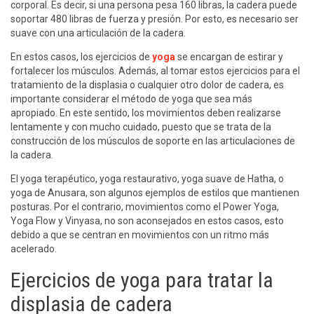
corporal. Es decir, si una persona pesa 160 libras, la cadera puede
soportar 480 libras de fuerza y presión. Por esto, es necesario ser
suave con una articulación de la cadera.
En estos casos, los ejercicios de
yoga
se encargan de estirar y
fortalecer los músculos. Además, al tomar estos ejercicios para el
tratamiento de la displasia o cualquier otro dolor de cadera, es
importante considerar el método de yoga que sea más
apropiado. En este sentido, los movimientos deben realizarse
lentamente y con mucho cuidado, puesto que se trata de la
construcción de los músculos de soporte en las articulaciones de
la cadera.
El yoga terapéutico, yoga restaurativo, yoga suave de Hatha, o
yoga de Anusara, son algunos ejemplos de estilos que mantienen
posturas. Por el contrario, movimientos como el Power Yoga,
Yoga Flow y Vinyasa, no son aconsejados en estos casos, esto
debido a que se centran en movimientos con un ritmo más
acelerado.
Ejercicios de yoga para tratar la
displasia de cadera