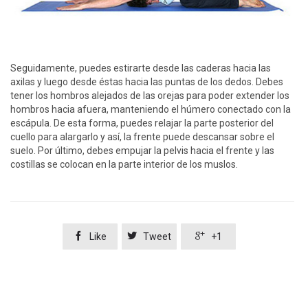
Seguidamente, puedes estirarte desde las caderas hacia las
axilas y luego desde éstas hacia las puntas de los dedos. Debes
tener los hombros alejados de las orejas para poder extender los
hombros hacia afuera, manteniendo el húmero conectado con la
escápula. De esta forma, puedes relajar la parte posterior del
cuello para alargarlo y así, la frente puede descansar sobre el
suelo. Por último, debes empujar la pelvis hacia el frente y las
costillas se colocan en la parte interior de los muslos.



Like
Tweet
+1