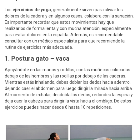
Los
ejercicios de yoga
, generalmente sirven para aliviar los
dolores de la cadera y en algunos casos, colabora con la sanación.
Es importante recordar que estos movimientos hay que
realizarlos de forma lenta y con mucha atención, especialmente
para evitar dolores en la espalda. Además, es recomendable
consultar con un médico especialista para que recomiende la
rutina de ejercicios más adecuada.
1. Postura gato – vaca
Apoyándote en las manos y rodillas, con las muñecas colocadas
debajo de los hombros y las rodillas por debajo de las caderas.
Mientras estás inhalando, debes doblar los dedos hacia adentro,
dejando caer el abdomen para luego dirigir la mirada hacia arriba.
Al momento de exhalar, desdobla los dedos, redondea la espina y
deja caer la cabeza para dirigir la vista hacia el ombligo. De estos
ejercicios puedes hacer desde 6 hasta 10 repeticiones.