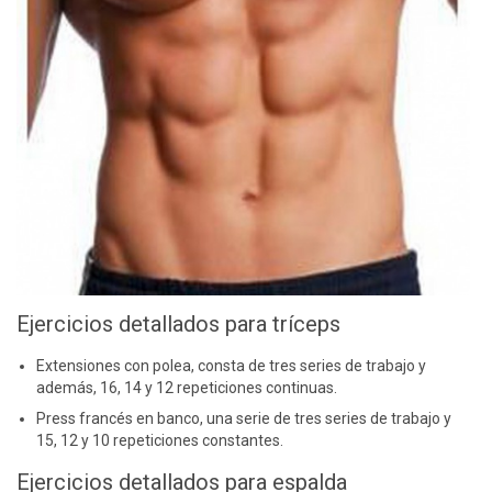
Ejercicios detallados para tríceps
Extensiones con polea, consta de tres series de trabajo y
además, 16, 14 y 12 repeticiones continuas.
Press francés en banco, una serie de tres series de trabajo y
15, 12 y 10 repeticiones constantes.
Ejercicios detallados para espalda