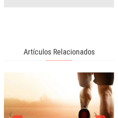
Artículos Relacionados