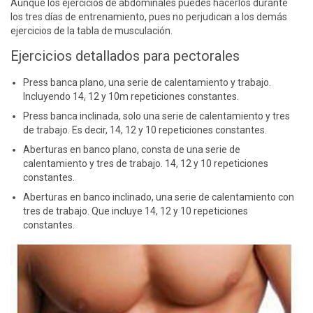
Aunque los ejercicios de abdominales puedes hacerlos durante
los tres días de entrenamiento, pues no perjudican a los demás
ejercicios de la tabla de musculación.
Ejercicios detallados para pectorales
Press banca plano, una serie de calentamiento y trabajo.
Incluyendo 14, 12 y 10m repeticiones constantes.
Press banca inclinada, solo una serie de calentamiento y tres
de trabajo. Es decir, 14, 12 y 10 repeticiones constantes.
Aberturas en banco plano, consta de una serie de
calentamiento y tres de trabajo. 14, 12 y 10 repeticiones
constantes.
Aberturas en banco inclinado, una serie de calentamiento con
tres de trabajo. Que incluye 14, 12 y 10 repeticiones
constantes.