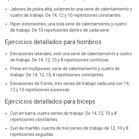
Jalones de polea alta, solamente una serie de calentamiento y
cuatro de trabajo. De 14, 12 y 10 repeticiones constantes.
Hiper-extensiones, una sola serie de calentamiento y cuatro
de trabajo. De 10 repeticiones dentro de cada serie.
Ejercicios detallados para hombros
Elevaciones laterales, solo una serie de calentamiento y custro
de trabajo. De 14, 12, 10 y 8 repeticiones continúas.
Press en multipower, serie de calentamiento y cuatro de
trabajo. De 14, 12, 10, 8 repeticiones constantes.
Elevaciones de frente, tres series de trabajo cada una con 14,
12 y 10 repeticiones sucesivas.
Ejercicios detallados para bíceps
Curl en barra, cuatro series de trabajo. De 14, 12, 10 y 8
repeticiones constantes.
Curl de martillo, cuenta de tres series de trabajo de 12, 10 y 8
repeticiones seguidas.