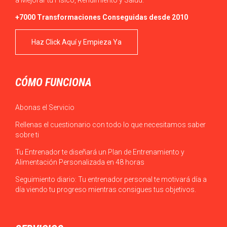
+7000 Transformaciones Conseguidas desde 2010
Haz Click Aquí y Empieza Ya
CÓMO FUNCIONA
Abonas el Servicio
Rellenas el cuestionario con todo lo que necesitamos saber
sobre ti
Tu Entrenador te diseñará un Plan de Entrenamiento y
Alimentación Personalizada en 48 horas
Seguimiento diario: Tu entrenador personal te motivará día a
día viendo tu progreso mientras consigues tus objetivos.