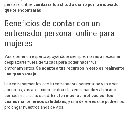
personal online
cambiará tu actitud a diario por lo motivado
que te encontrarás.
Beneficios de contar con un
entrenador personal online para
mujeres
Vas a tener un experto apoyándote siempre, no vas a necesitar
desplazarte fuera de tu casa para poder hacer tus
entrenamientos.
Se adapta a tus recursos, y esto es realmente
una gran ventaja.
Los entrenamientos con tu entrenadora personal no van a ser
aburridos, vas a ver cómo te diviertes entrenando y al mismo
tiempo mejoras tu salud.
Existen muchos motivos por los
cuales mantenernos saludables
, y una de ella es que podremos
prolongar nuestros años de vida.