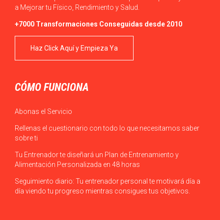
a Mejorar tu Físico, Rendimiento y Salud.
+7000 Transformaciones Conseguidas desde 2010
Haz Click Aquí y Empieza Ya
CÓMO FUNCIONA
Abonas el Servicio
Rellenas el cuestionario con todo lo que necesitamos saber
sobre ti
Tu Entrenador te diseñará un Plan de Entrenamiento y
Alimentación Personalizada en 48 horas
Seguimiento diario: Tu entrenador personal te motivará día a
día viendo tu progreso mientras consigues tus objetivos.