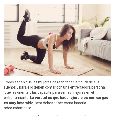
Todos saben que las mujeres desean tener la figura de sus
sueños y para ello deben contar con una entrenadora personal
que las oriente y las capacite para ser las mejores en el
entrenamiento.
La verdad es que hacer ejercicios con cargas
es muy favorable
, pero debes saber cómo hacerlo
adecuadamente.