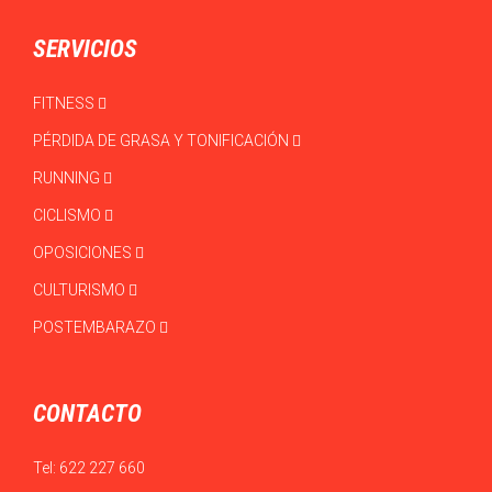
SERVICIOS
FITNESS
PÉRDIDA DE GRASA Y TONIFICACIÓN
RUNNING
CICLISMO
OPOSICIONES
CULTURISMO
POSTEMBARAZO
CONTACTO
Tel:
622 227 660