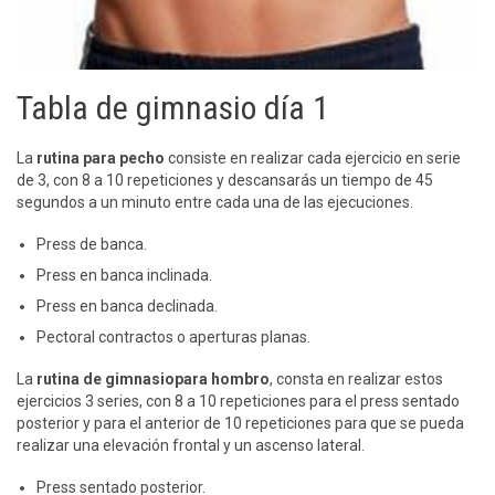
Tabla de gimnasio día 1
La
rutina para pecho
consiste en realizar cada ejercicio en serie
de 3, con 8 a 10 repeticiones y descansarás un tiempo de 45
segundos a un minuto entre cada una de las ejecuciones.
Press de banca.
Press en banca inclinada.
Press en banca declinada.
Pectoral contractos o aperturas planas.
La
rutina de gimnasiopara hombro
, consta en realizar estos
ejercicios 3 series, con 8 a 10 repeticiones para el press sentado
posterior y para el anterior de 10 repeticiones para que se pueda
realizar una elevación frontal y un ascenso lateral.
Press sentado posterior.