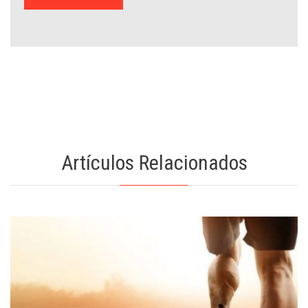
Artículos Relacionados