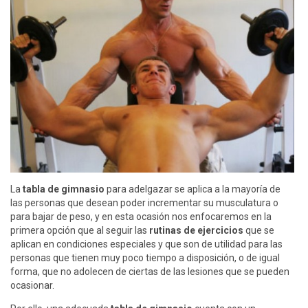
La
tabla de gimnasio
para adelgazar se aplica a la mayoría de
las personas que desean poder incrementar su musculatura o
para bajar de peso, y en esta ocasión nos enfocaremos en la
primera opción que al seguir las
rutinas de ejercicios
que se
aplican en condiciones especiales y que son de utilidad para las
personas que tienen muy poco tiempo a disposición, o de igual
forma, que no adolecen de ciertas de las lesiones que se pueden
ocasionar.