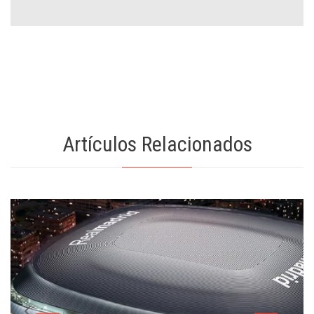
Artículos Relacionados