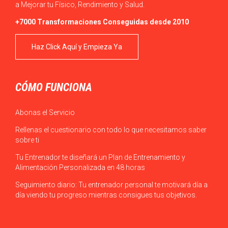
a Mejorar tu Físico, Rendimiento y Salud.
+7000 Transformaciones Conseguidas desde 2010
Haz Click Aquí y Empieza Ya
CÓMO FUNCIONA
Abonas el Servicio
Rellenas el cuestionario con todo lo que necesitamos saber
sobre ti
Tu Entrenador te diseñará un Plan de Entrenamiento y
Alimentación Personalizada en 48 horas
Seguimiento diario: Tu entrenador personal te motivará día a
día viendo tu progreso mientras consigues tus objetivos.