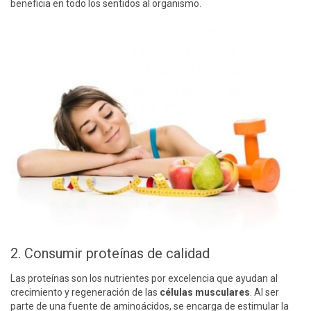
beneficia en todo los sentidos al organismo.
2. Consumir proteínas de calidad
Las proteínas son los nutrientes por excelencia que ayudan al
crecimiento y regeneración de las
células musculares
. Al ser
parte de una fuente de aminoácidos, se encarga de estimular la