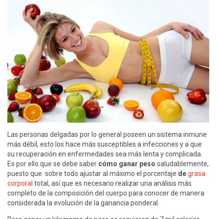
Las personas delgadas por lo general poseen un sistema inmune
más débil, esto los hace más susceptibles a infecciones y a que
su recuperación en enfermedades sea más lenta y complicada.
Es por ello que se debe saber
cómo ganar peso
saludablemente,
puesto que sobre todo ajustar al máximo el porcentaje
de
grasa
corporal
total, así que es necesario realizar una análisis más
completo de la composición del cuerpo para conocer de manera
considerada la evolución de la ganancia ponderal.