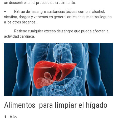
un descontrol en el proceso de crecimiento.
– Extrae de la sangre sustancias tóxicas como el alcohol,
nicotina, drogas y venenos en general antes de que estos lleguen
a los otros órganos.
– Retiene cualquier exceso de sangre que pueda afectar la
actividad cardíaca.
Alimentos para limpiar el hígado
1. Ajo