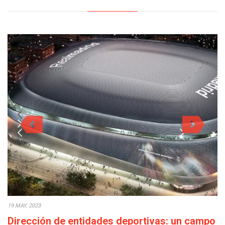
19 MAY, 2023
Dirección de entidades deportivas: un campo