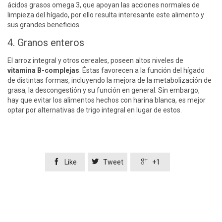
ácidos grasos omega 3, que apoyan las acciones normales de
limpieza del hígado, por ello resulta interesante este alimento y
sus grandes beneficios.
4. Granos enteros
El arroz integral y otros cereales, poseen altos niveles de
vitamina B-complejas
. Éstas favorecen a la función del hígado
de distintas formas, incluyendo la mejora de la metabolización de
grasa, la descongestión y su función en general. Sin embargo,
hay que evitar los alimentos hechos con harina blanca, es mejor
optar por alternativas de trigo integral en lugar de estos.



Like
Tweet
+1