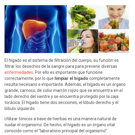
El hígado es el sistema de filtración del cuerpo, su función es
filtrar los desechos de la sangre para para prevenir diversas
enfermedades
. Por ello es importante que funcione
correctamente, por lo que
limpiar el hígado
completamente
resulta necesario e importante. Además, el hígado es un órgano
grande, carnoso, de color marrón rojizo que se encuentra en el
lado derecho del vientre y se encuentra protegido por la caja
torácica. El hígado tiene dos secciones, el lóbulo derecho y el
lóbulo izquierdo.
Utilizar tónicos a base de hierbas es una manera natural de
cuidar el organismo. De hecho, el hígado es un órgano vital
conocido como el “laboratorio principal del organismo”.