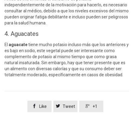
independientemente de la motivación para hacerlo, es necesario
consultar al médico, debido a que los niveles excesivos del mismo
pueden originar fatiga debilitante e incluso pueden ser peligrosos
para la salud humana.
4. Aguacates
El
aguacate
tiene mucho potasio incluso más que los anteriores y
es bajo en sodio, este vegetal puede ser interesante como
complemento de potasio al mismo tiempo que como grasa
natural insaturada. Sin embargo, hay que tener presente que es
un alimento con diversas calorías y que su consumo deber ser
totalmente moderado, específicamente en casos de obesidad.



Like
Tweet
+1