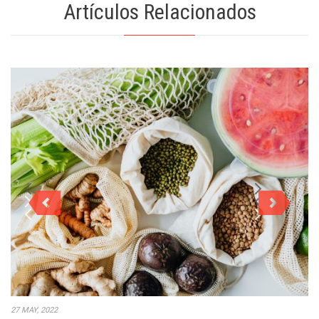
Artículos Relacionados
27 MAY, 2022