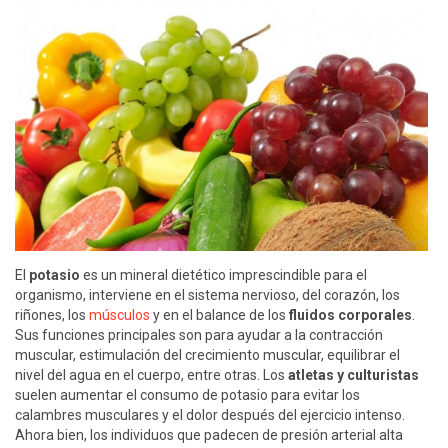
El
potasio
es un mineral dietético imprescindible para el
organismo, interviene en el sistema nervioso, del corazón, los
riñones, los
músculos
y en el balance de los
fluidos corporales
.
Sus funciones principales son para ayudar a la contracción
muscular, estimulación del crecimiento muscular, equilibrar el
nivel del agua en el cuerpo, entre otras. Los
atletas y culturistas
suelen aumentar el consumo de potasio para evitar los
calambres musculares y el dolor después del ejercicio intenso.
Ahora bien, los individuos que padecen de presión arterial alta