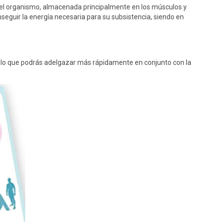
el organismo, almacenada principalmente en los músculos y
seguir la energía necesaria para su subsistencia, siendo en
r lo que podrás adelgazar más rápidamente en conjunto con la