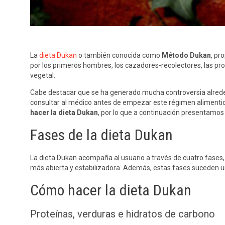
La
dieta Dukan
o también conocida como
Método Dukan
, pr
por los primeros hombres, los cazadores-recolectores, las pro
vegetal.
Cabe destacar que se ha generado mucha controversia alreded
consultar al médico antes de empezar este régimen alimentic
hacer la dieta Dukan
, por lo que a continuación presentamos
Fases de la dieta Dukan
La dieta Dukan acompaña al usuario a través de cuatro fases, 
más abierta y estabilizadora. Además, estas fases suceden una
Cómo hacer la dieta Dukan
Proteínas, verduras e hidratos de carbono