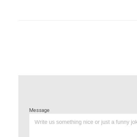
Message