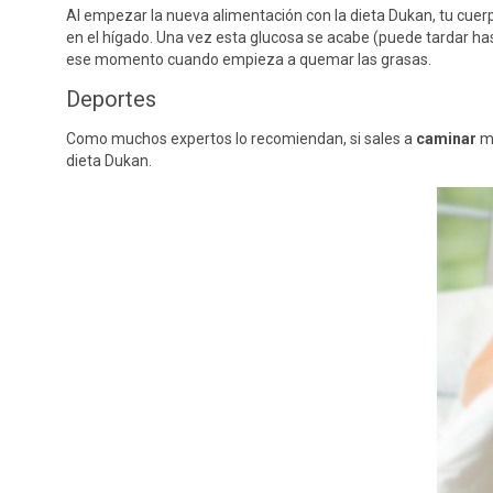
Al empezar la nueva alimentación con la dieta Dukan, tu cue
en el hígado. Una vez esta glucosa se acabe (puede tardar ha
ese momento cuando empieza a quemar las grasas.
Deportes
Como muchos expertos lo recomiendan, si sales a
caminar
me
dieta Dukan.