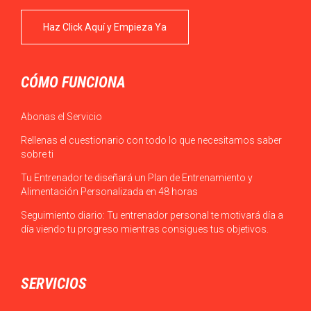
Haz Click Aquí y Empieza Ya
CÓMO FUNCIONA
Abonas el Servicio
Rellenas el cuestionario con todo lo que necesitamos saber
sobre ti
Tu Entrenador te diseñará un Plan de Entrenamiento y
Alimentación Personalizada en 48 horas
Seguimiento diario: Tu entrenador personal te motivará día a
día viendo tu progreso mientras consigues tus objetivos.
SERVICIOS