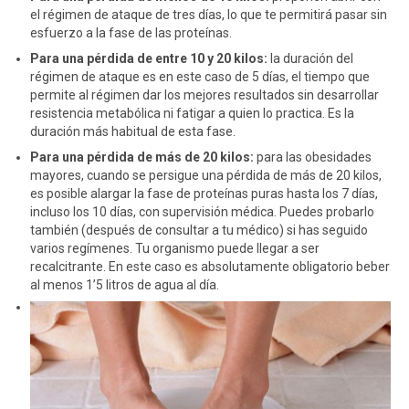
el régimen de ataque de tres días, lo que te permitirá pasar sin
esfuerzo a la fase de las proteínas.
Para una pérdida de entre 10 y 20 kilos:
la duración del
régimen de ataque es en este caso de 5 días, el tiempo que
permite al régimen dar los mejores resultados sin desarrollar
resistencia metabólica ni fatigar a quien lo practica. Es la
duración más habitual de esta fase.
Para una pérdida de más de 20 kilos:
para las obesidades
mayores, cuando se persigue una pérdida de más de 20 kilos,
es posible alargar la fase de proteínas puras hasta los 7 días,
incluso los 10 días, con supervisión médica. Puedes probarlo
también (después de consultar a tu médico) si has seguido
varios regímenes. Tu organismo puede llegar a ser
recalcitrante. En este caso es absolutamente obligatorio beber
al menos 1’5 litros de agua al día.