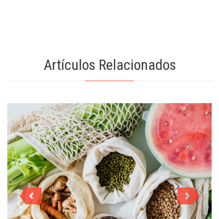
Artículos Relacionados