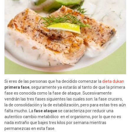
Si eres de las personas que ha decidido comenzar la
dieta dukan
primera fase
, seguramente ya estarás al tanto de que la primera
fase es conocida como la fase de ataque. Sucesivamente
vendrán las tres fases siguientes las cuales son: la fase crucero,
la de consolidación y la de estabilización, pero para estas tres aún
falta mucho. La
fase ataque
se caracteriza por reducir una
autentico cambio metabólico en el organismo, por lo que no es
nada extraño que bajes tres kilos por semana mientras
permanezcas en esta fase.