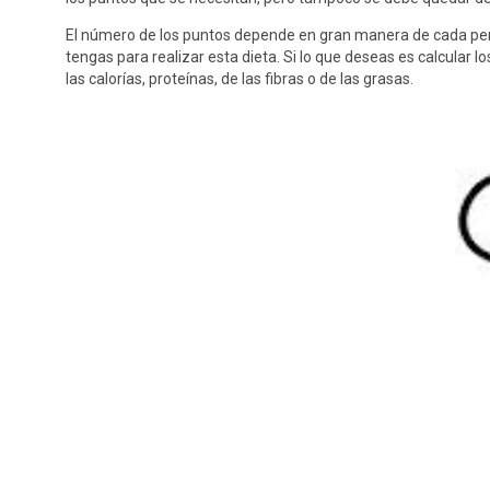
El número de los puntos depende en gran manera de cada per
tengas para realizar esta dieta. Si lo que deseas es calcular
las calorías, proteínas, de las fibras o de las grasas.