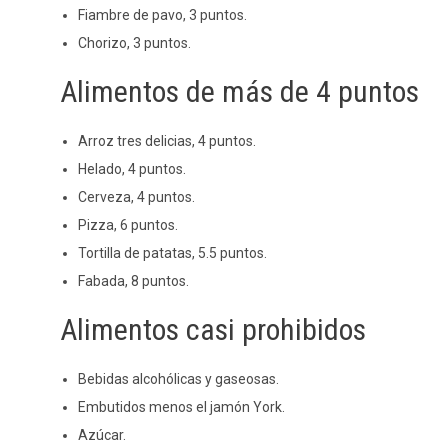
Fiambre de pavo, 3 puntos.
Chorizo, 3 puntos.
Alimentos de más de 4 puntos
Arroz tres delicias, 4 puntos.
Helado, 4 puntos.
Cerveza, 4 puntos.
Pizza, 6 puntos.
Tortilla de patatas, 5.5 puntos.
Fabada, 8 puntos.
Alimentos casi prohibidos
Bebidas alcohólicas y gaseosas.
Embutidos menos el jamón York.
Azúcar.