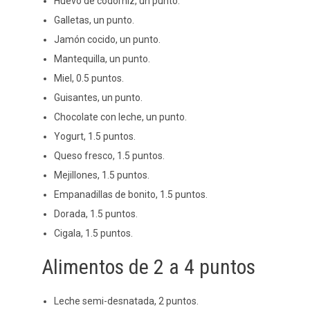
Huevo de codorniz, un punto.
Galletas, un punto.
Jamón cocido, un punto.
Mantequilla, un punto.
Miel, 0.5 puntos.
Guisantes, un punto.
Chocolate con leche, un punto.
Yogurt, 1.5 puntos.
Queso fresco, 1.5 puntos.
Mejillones, 1.5 puntos.
Empanadillas de bonito, 1.5 puntos.
Dorada, 1.5 puntos.
Cigala, 1.5 puntos.
Alimentos de 2 a 4 puntos
Leche semi-desnatada, 2 puntos.