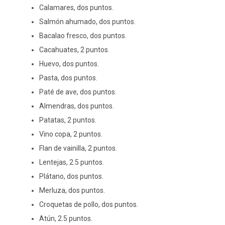
Calamares, dos puntos.
Salmón ahumado, dos puntos.
Bacalao fresco, dos puntos.
Cacahuates, 2 puntos.
Huevo, dos puntos.
Pasta, dos puntos.
Paté de ave, dos puntos.
Almendras, dos puntos.
Patatas, 2 puntos.
Vino copa, 2 puntos.
Flan de vainilla, 2 puntos.
Lentejas, 2.5 puntos.
Plátano, dos puntos.
Merluza, dos puntos.
Croquetas de pollo, dos puntos.
Atún, 2.5 puntos.