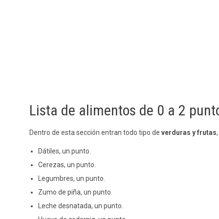
Lista de alimentos de 0 a 2 punt
Dentro de esta sección entran todo tipo de
verduras y frutas
Dátiles, un punto.
Cerezas, un punto.
Legumbres, un punto.
Zumo de piña, un punto.
Leche desnatada, un punto.