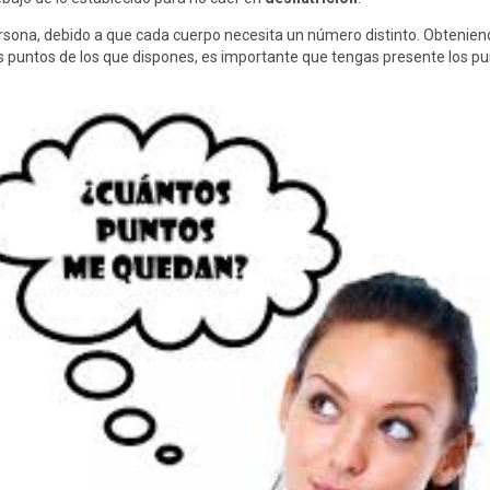
sona, debido a que cada cuerpo necesita un número distinto. Obtenien
 los puntos de los que dispones, es importante que tengas presente los p