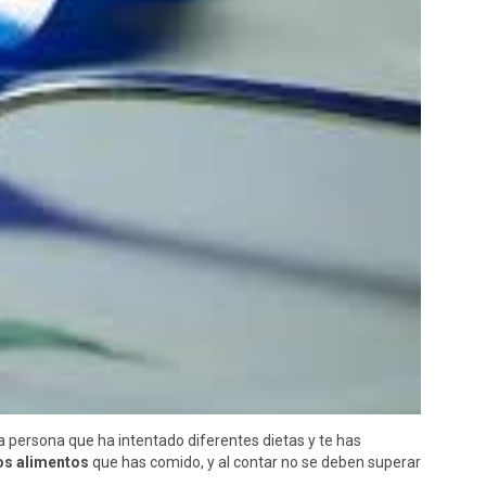
a persona que ha intentado diferentes dietas y te has
os alimentos
que has comido, y al contar no se deben superar