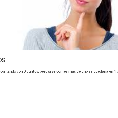
os
, contando con 0 puntos, pero si se comes más de uno se quedaría en 1 