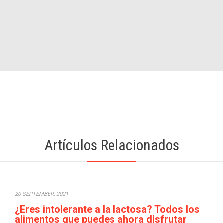
Artículos Relacionados
20 SEPTEMBER, 2021
¿Eres intolerante a la lactosa? Todos los
alimentos que puedes ahora disfrutar