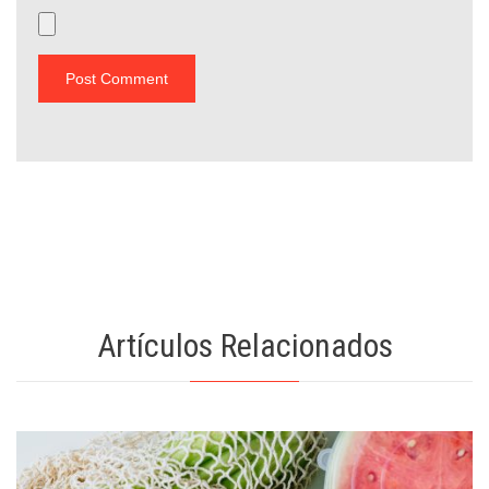
Artículos Relacionados