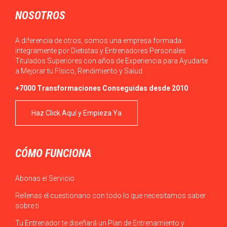
NOSOTROS
A diferencia de otros, somos una empresa formada
íntegramente por Dietistas y Entrenadores Personales
Titulados Superiores con años de Experiencia para Ayudarte
a Mejorar tu Físico, Rendimiento y Salud.
+7000 Transformaciones Conseguidas desde 2010
Haz Click Aquí y Empieza Ya
CÓMO FUNCIONA
Abonas el Servicio
Rellenas el cuestionario con todo lo que necesitamos saber
sobre ti
Tu Entrenador te diseñará un Plan de Entrenamiento y