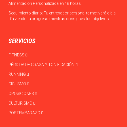
Alimentación Personalizada en 48 horas
Seguimiento diario: Tu entrenador personal te motivará día a
día viendo tu progreso mientras consigues tus objetivos.
SERVICIOS
FITNESS
PÉRDIDA DE GRASA Y TONIFICACIÓN
RUNNING
CICLISMO
OPOSICIONES
CULTURISMO
POSTEMBARAZO