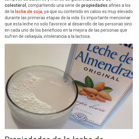
colesterol
, compartiendo una serie de
propiedades
afines a los
de la
leche de soja
, ya que su contenido en calcio es muy elevado
durante las primeras etapas de la vida. Es importante mencionar
que esta leche no solo favorece al desarrollo de las personas sino
en cada uno de los beneficios en la mejora de las personas que
sufren de celiaquía, intolerancia a la lactosa.