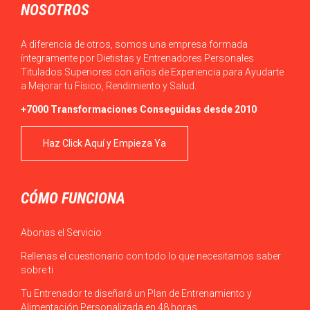
NOSOTROS
A diferencia de otros, somos una empresa formada
íntegramente por Dietistas y Entrenadores Personales
Titulados Superiores con años de Experiencia para Ayudarte
a Mejorar tu Físico, Rendimiento y Salud.
+7000 Transformaciones Conseguidas desde 2010
Haz Click Aquí y Empieza Ya
CÓMO FUNCIONA
Abonas el Servicio
Rellenas el cuestionario con todo lo que necesitamos saber
sobre ti
Tu Entrenador te diseñará un Plan de Entrenamiento y
Alimentación Personalizada en 48 horas