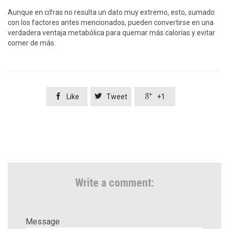
Aunque en cifras no resulta un dato muy extremo, esto, sumado
con los factores antes mencionados, pueden convertirse en una
verdadera ventaja metabólica para quemar más calorías y evitar
comer de más.



Like
Tweet
+1
Write a comment:
Message