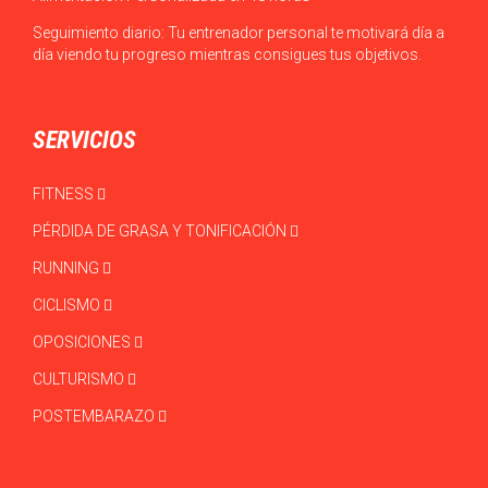
Seguimiento diario: Tu entrenador personal te motivará día a
día viendo tu progreso mientras consigues tus objetivos.
SERVICIOS
FITNESS
PÉRDIDA DE GRASA Y TONIFICACIÓN
RUNNING
CICLISMO
OPOSICIONES
CULTURISMO
POSTEMBARAZO