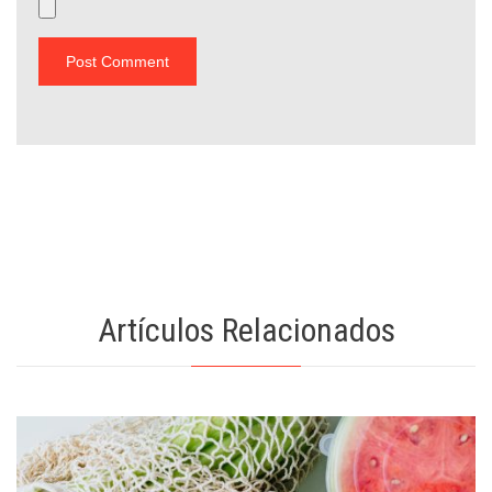
Artículos Relacionados