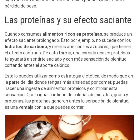
pérdida de peso.
Las proteínas y su efecto saciante
Cuando consumes
alimentos ricos en proteínas
, se produce un
efecto saciante prolongado. Esto por ejemplo, no sucede con los
hidratos de carbono
, y menos aún con los azúcares, que tienen
el efecto contrario. De esta forma, una comida rica en proteínas
te ayudará a sentirte saciado y con más sensación de plenitud,
cortando antes el aporte calórico.
Esto lo puedes utilizar como estrategia dietética, de modo que en
la parte del día donde tengas más ansiedad por comer, puedas
hacer una ingesta de alimentos proteicos y controlar esta
sensación. Que a igual cantidad de calorías de hidratos, grasa y
proteínas, las proteínas generen antes la sensación de plenitud,
es una ventaja con la que puedes contar.