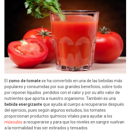
El
zumo de tomate
se ha convertido en una de las bebidas más
populares y consumidas por sus grandes beneficios, sobre todo
por reponer líquidos perdidos con el calor y por su alto valor de
nutrientes que aporta a nuestro organismo. También es una
bebida energizante
que ayuda al cuerpo a recuperarse después
del ejercicio, pues según algunos estudios, los tomates
proporcionan productos químicos vitales para ayudar a los
músculos
a recuperarse y para que los niveles en sangre vuelvan
a la normalidad tras ser estirados y tensados.