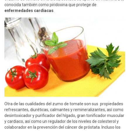
conocida también como piridoxina que protege de
enfermedades cardiacas
.
Otra de las cualidades del zumo de tomate son sus propiedades
refrescantes, diuréticas, calmantes y remineralizantes, así como
desintoxicador y purificador del hígado, gran tonificador muscular
y cardiaco, así como un regulador de los niveles de colesterol y
colaborador en la prevención del cáncer de próstata. Incluso los