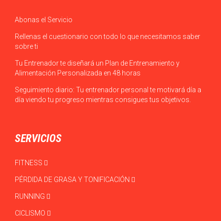
Abonas el Servicio
Rellenas el cuestionario con todo lo que necesitamos saber
sobre ti
Tu Entrenador te diseñará un Plan de Entrenamiento y
Alimentación Personalizada en 48 horas
Seguimiento diario: Tu entrenador personal te motivará día a
día viendo tu progreso mientras consigues tus objetivos.
SERVICIOS
FITNESS
PÉRDIDA DE GRASA Y TONIFICACIÓN
RUNNING
CICLISMO