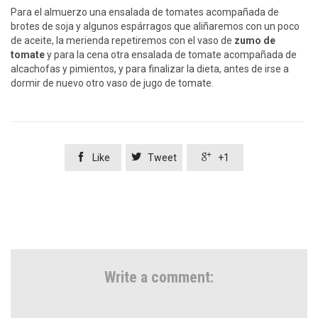
Para el almuerzo una ensalada de tomates acompañada de
brotes de soja y algunos espárragos que aliñaremos con un poco
de aceite, la merienda repetiremos con el vaso de
zumo de
tomate
y para la cena otra ensalada de tomate acompañada de
alcachofas y pimientos, y para finalizar la dieta, antes de irse a
dormir de nuevo otro vaso de jugo de tomate.



Like
Tweet
+1
Write a comment: