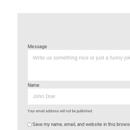
Message
Name
Your email address will not be published.
Save my name, email, and website in this browse