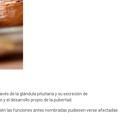
avés de la glándula pituitaria y su secreción de
y el desarrollo propio de la pubertad.
mbién las funciones antes nombradas pudiesen verse afectadas