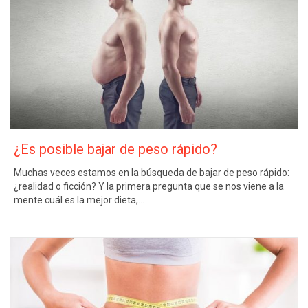
¿Es posible bajar de peso rápido?
Muchas veces estamos en la búsqueda de bajar de peso rápido:
¿realidad o ficción? Y la primera pregunta que se nos viene a la
mente cuál es la mejor dieta,…