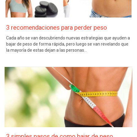
3 recomendaciones para perder peso
Cada año se van descubriendo nuevas estrategias que ayuden a
bajar de peso de forma rápida, pero luego se van revelando que
la mayoría de estas dejan a las personas…
3 simples pasos de como bajar de peso