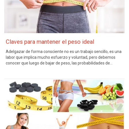
Claves para mantener el peso ideal
Adelgazar de forma consciente no es un trabajo sencillo, es una
labor que implica mucho esfuerzo y voluntad, pero debemos
conocer que luego de bajar de peso, las probabilidades de…