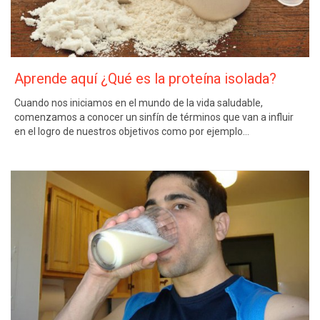
Aprende aquí ¿Qué es la proteína isolada?
Cuando nos iniciamos en el mundo de la vida saludable,
comenzamos a conocer un sinfín de términos que van a influir
en el logro de nuestros objetivos como por ejemplo…