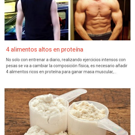
4 alimentos altos en proteína
No solo con entrenar a diario, realizando ejercicios intensos con
pesas se va a cambiar la composición física, es necesario añadir
4 alimentos ricos en proteína para ganar masa muscular,…