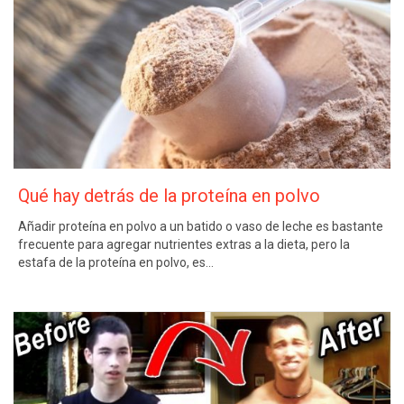
Qué hay detrás de la proteína en polvo
Añadir proteína en polvo a un batido o vaso de leche es bastante
frecuente para agregar nutrientes extras a la dieta, pero la
estafa de la proteína en polvo, es…