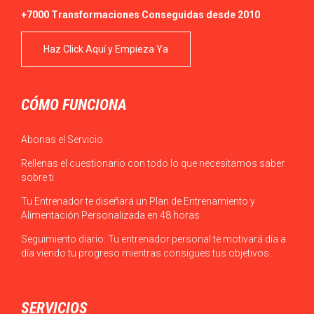
+7000 Transformaciones Conseguidas desde 2010
Haz Click Aquí y Empieza Ya
CÓMO FUNCIONA
Abonas el Servicio
Rellenas el cuestionario con todo lo que necesitamos saber
sobre ti
Tu Entrenador te diseñará un Plan de Entrenamiento y
Alimentación Personalizada en 48 horas
Seguimiento diario: Tu entrenador personal te motivará día a
día viendo tu progreso mientras consigues tus objetivos.
SERVICIOS