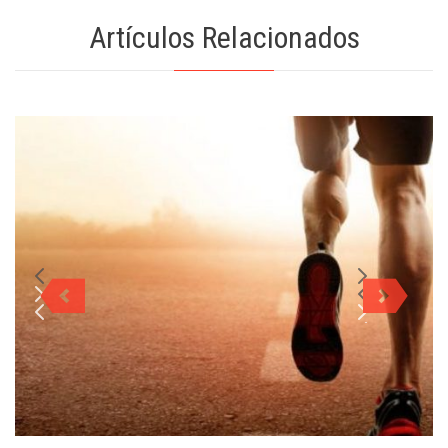
Artículos Relacionados