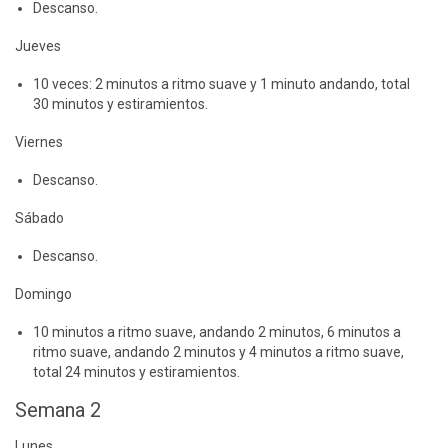
Descanso.
Jueves
10 veces: 2 minutos a ritmo suave y 1 minuto andando, total
30 minutos y estiramientos.
Viernes
Descanso.
Sábado
Descanso.
Domingo
10 minutos a ritmo suave, andando 2 minutos, 6 minutos a
ritmo suave, andando 2 minutos y 4 minutos a ritmo suave,
total 24 minutos y estiramientos.
Semana 2
Lunes