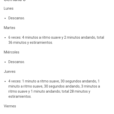
Lunes
Descanso.
Martes
6 veces: 4 minutos a ritmo suave y 2 minutos andando, total
36 minutos y estiramientos.
Miércoles
Descanso.
Jueves
4 veces: 1 minuto a ritmo suave, 30 segundos andando, 1
minuto a ritmo suave, 30 segundos andando, 3 minutos a
ritmo suave y 1 minuto andando; total 28 minutos y
estiramientos.
Viernes