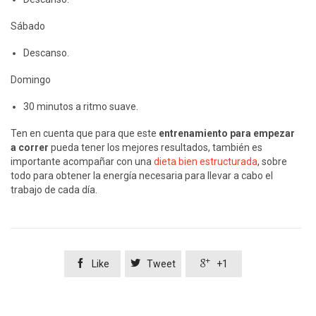
Sábado
Descanso.
Domingo
30 minutos a ritmo suave.
Ten en cuenta que para que este
entrenamiento para empezar
a correr
pueda tener los mejores resultados, también es
importante acompañar con una
dieta bien estructurada
, sobre
todo para obtener la energía necesaria para llevar a cabo el
trabajo de cada día.



Like
Tweet
+1