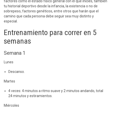
factores como el estado físico general con el que inicies, también
tu historial deportivo desde la infancia, la existencia o no de
sobrepeso, factores genéticos, entre otros que harán que el
camino que cada persona debe seguir sea muy distinto y
especial.
Entrenamiento para correr en 5
semanas
Semana 1
Lunes
Descanso.
Martes
4 veces: 4 minutos a ritmo suave y 2 minutos andando, total
24 minutos y estiramientos.
Miércoles