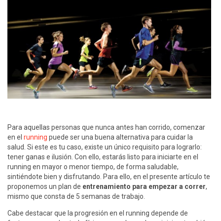
Para aquellas personas que nunca antes han corrido, comenzar
en el
running
puede ser una buena alternativa para cuidar la
salud. Si este es tu caso, existe un único requisito para lograrlo:
tener ganas e ilusión. Con ello, estarás listo para iniciarte en el
running en mayor o menor tiempo, de forma saludable,
sintiéndote bien y disfrutando. Para ello, en el presente artículo te
proponemos un plan de
entrenamiento para empezar a correr
,
mismo que consta de 5 semanas de trabajo.
Cabe destacar que la progresión en el running depende de