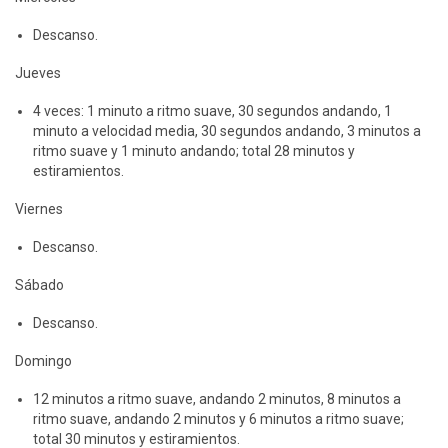
Descanso.
Jueves
4 veces: 1 minuto a ritmo suave, 30 segundos andando, 1
minuto a velocidad media, 30 segundos andando, 3 minutos a
ritmo suave y 1 minuto andando; total 28 minutos y
estiramientos.
Viernes
Descanso.
Sábado
Descanso.
Domingo
12 minutos a ritmo suave, andando 2 minutos, 8 minutos a
ritmo suave, andando 2 minutos y 6 minutos a ritmo suave;
total 30 minutos y estiramientos.