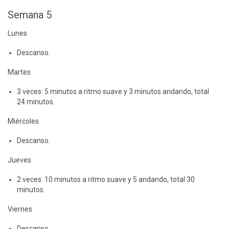
Semana 5
Lunes
Descanso.
Martes
3 veces: 5 minutos a ritmo suave y 3 minutos andando, total
24 minutos.
Miércoles
Descanso.
Jueves
2 veces: 10 minutos a ritmo suave y 5 andando, total 30
minutos.
Viernes
Descanso.