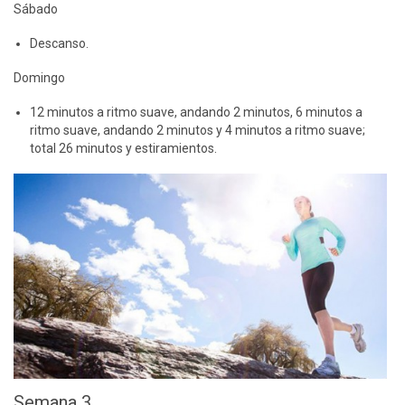
Sábado
Descanso.
Domingo
12 minutos a ritmo suave, andando 2 minutos, 6 minutos a
ritmo suave, andando 2 minutos y 4 minutos a ritmo suave;
total 26 minutos y estiramientos.
Semana 3