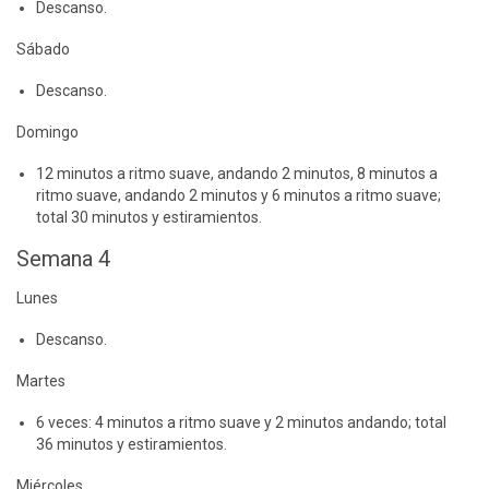
Descanso.
Sábado
Descanso.
Domingo
12 minutos a ritmo suave, andando 2 minutos, 8 minutos a
ritmo suave, andando 2 minutos y 6 minutos a ritmo suave;
total 30 minutos y estiramientos.
Semana 4
Lunes
Descanso.
Martes
6 veces: 4 minutos a ritmo suave y 2 minutos andando; total
36 minutos y estiramientos.
Miércoles