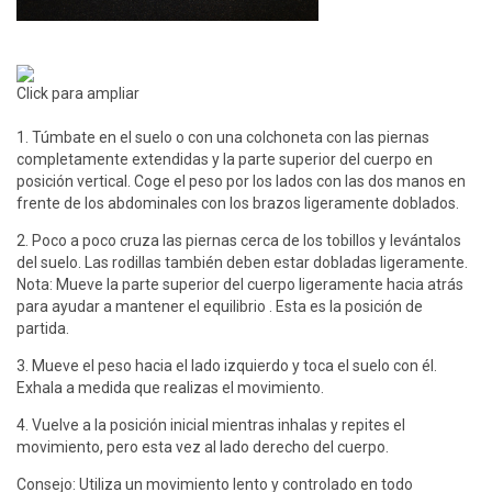
Click para ampliar
1. Túmbate en el suelo o con una colchoneta con las piernas
completamente extendidas y la parte superior del cuerpo en
posición vertical. Coge el peso por los lados con las dos manos en
frente de los abdominales con los brazos ligeramente doblados.
2. Poco a poco cruza las piernas cerca de los tobillos y levántalos
del suelo. Las rodillas también deben estar dobladas ligeramente.
Nota: Mueve la parte superior del cuerpo ligeramente hacia atrás
para ayudar a mantener el equilibrio . Esta es la posición de
partida.
3. Mueve el peso hacia el lado izquierdo y toca el suelo con él.
Exhala a medida que realizas el movimiento.
4. Vuelve a la posición inicial mientras inhalas y repites el
movimiento, pero esta vez al lado derecho del cuerpo.
Consejo: Utiliza un movimiento lento y controlado en todo