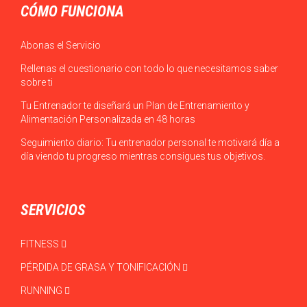
CÓMO FUNCIONA
Abonas el Servicio
Rellenas el cuestionario con todo lo que necesitamos saber
sobre ti
Tu Entrenador te diseñará un Plan de Entrenamiento y
Alimentación Personalizada en 48 horas
Seguimiento diario: Tu entrenador personal te motivará día a
día viendo tu progreso mientras consigues tus objetivos.
SERVICIOS
FITNESS
PÉRDIDA DE GRASA Y TONIFICACIÓN
RUNNING