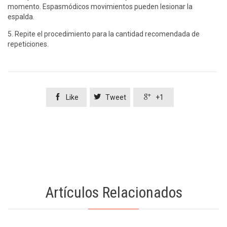
momento. Espasmódicos movimientos pueden lesionar la
espalda.
5. Repite el procedimiento para la cantidad recomendada de
repeticiones.



Like
Tweet
+1
Artículos Relacionados