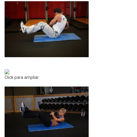
Click para ampliar