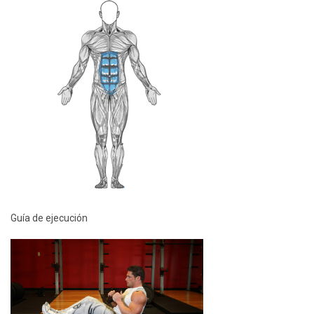
Guía de ejecución