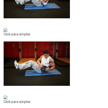
Click para ampliar
Click para ampliar