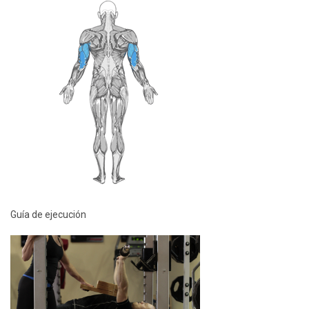
Guía de ejecución