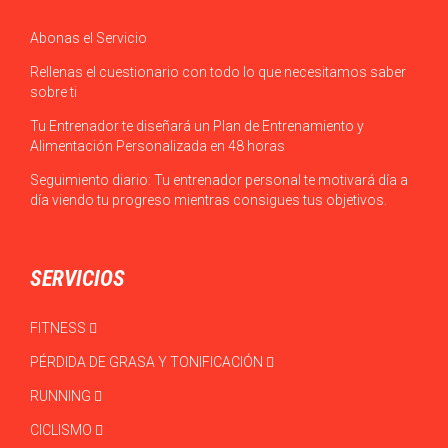
Abonas el Servicio
Rellenas el cuestionario con todo lo que necesitamos saber
sobre ti
Tu Entrenador te diseñará un Plan de Entrenamiento y
Alimentación Personalizada en 48 horas
Seguimiento diario: Tu entrenador personal te motivará día a
día viendo tu progreso mientras consigues tus objetivos.
SERVICIOS
FITNESS
PÉRDIDA DE GRASA Y TONIFICACIÓN
RUNNING
CICLISMO