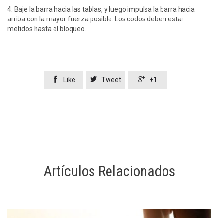
4. Baje la barra hacia las tablas, y luego impulsa la barra hacia
arriba con la mayor fuerza posible. Los codos deben estar
metidos hasta el bloqueo.



Like
Tweet
+1
Artículos Relacionados