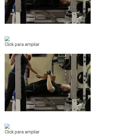
Click para ampliar
Click para ampliar