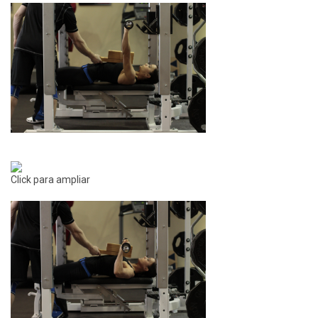
Click para ampliar