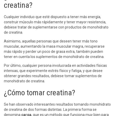
creatina?
Cualquier individuo que esté dispuesto a tener más energía,
construir músculo más rápidamente y tener mayor resistencia,
debiese tratar de suplementarse con productos de monohidrato
de creatina.
Asimismo, aquellas personas que deseen tener más tono
muscular, aumentando la masa muscular magra, recuperarse
más rápido y perder un poco de grasa extra, también pueden
tener en cuenta los suplementos de monohidrato de creatina.
Por último, cualquier persona involucrada en actividades físicas
intensas, que experimente estrés físico y fatiga, y que desee
obtener grandes resultados, debiese tomar suplementos de
monohidrato de creatina.
¿Cómo tomar creatina?
Se han observado interesantes resultados tomando monohidrato
de creatina de dos formas distintas. La primera forma se
denomina
carga
, que es un método que funciona muy bien para