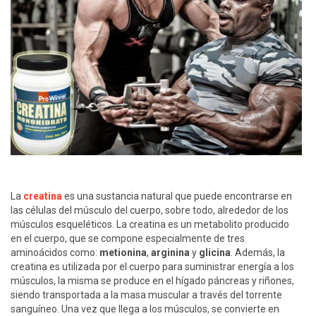
La
creatina
es una sustancia natural que puede encontrarse en
las células del músculo del cuerpo, sobre todo, alrededor de los
músculos esqueléticos. La creatina es un metabolito producido
en el cuerpo, que se compone especialmente de tres
aminoácidos como:
metionina
,
arginina
y
glicina
. Además, la
creatina es utilizada por el cuerpo para suministrar energía a los
músculos, la misma se produce en el hígado páncreas y riñones,
siendo transportada a la masa muscular a través del torrente
sanguíneo. Una vez que llega a los músculos, se convierte en