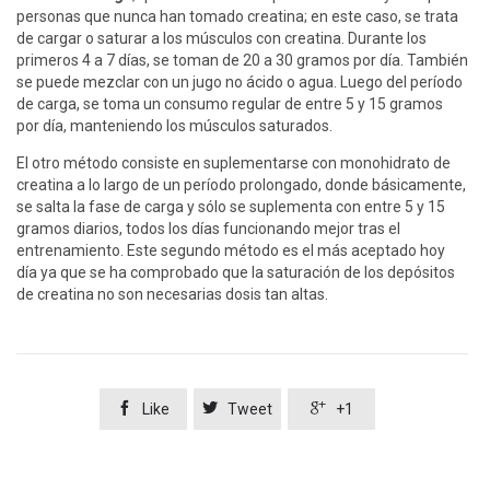
personas que nunca han tomado creatina; en este caso, se trata
de cargar o saturar a los músculos con creatina. Durante los
primeros 4 a 7 días, se toman de 20 a 30 gramos por día. También
se puede mezclar con un jugo no ácido o agua. Luego del período
de carga, se toma un consumo regular de entre 5 y 15 gramos
por día, manteniendo los músculos saturados.
El otro método consiste en suplementarse con monohidrato de
creatina a lo largo de un período prolongado, donde básicamente,
se salta la fase de carga y sólo se suplementa con entre 5 y 15
gramos diarios, todos los días funcionando mejor tras el
entrenamiento. Este segundo método es el más aceptado hoy
día ya que se ha comprobado que la saturación de los depósitos
de creatina no son necesarias dosis tan altas.



Like
Tweet
+1