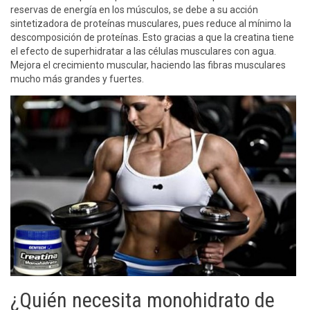
reservas de energía en los músculos, se debe a su acción
sintetizadora de proteínas musculares, pues reduce al mínimo la
descomposición de proteínas. Esto gracias a que la creatina tiene
el efecto de superhidratar a las células musculares con agua.
Mejora el crecimiento muscular, haciendo las fibras musculares
mucho más grandes y fuertes.
¿Quién necesita monohidrato de