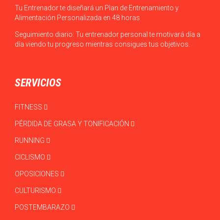
Tu Entrenador te diseñará un Plan de Entrenamiento y
Alimentación Personalizada en 48 horas
Seguimiento diario: Tu entrenador personal te motivará día a
día viendo tu progreso mientras consigues tus objetivos.
SERVICIOS
FITNESS
PÉRDIDA DE GRASA Y TONIFICACIÓN
RUNNING
CICLISMO
OPOSICIONES
CULTURISMO
POSTEMBARAZO