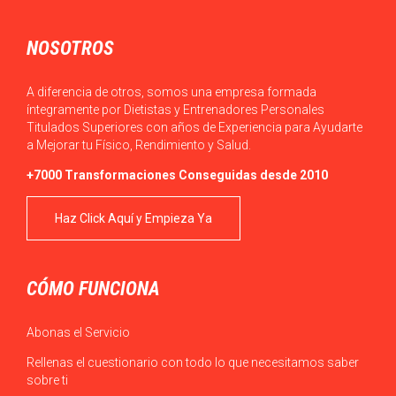
NOSOTROS
A diferencia de otros, somos una empresa formada
íntegramente por Dietistas y Entrenadores Personales
Titulados Superiores con años de Experiencia para Ayudarte
a Mejorar tu Físico, Rendimiento y Salud.
+7000 Transformaciones Conseguidas desde 2010
Haz Click Aquí y Empieza Ya
CÓMO FUNCIONA
Abonas el Servicio
Rellenas el cuestionario con todo lo que necesitamos saber
sobre ti