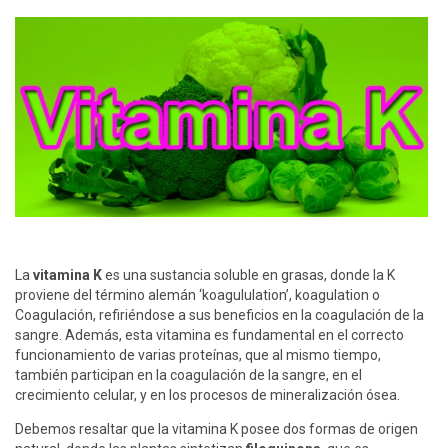
La
vitamina K
es una sustancia soluble en grasas, donde la K
proviene del término alemán ‘koagululation’, koagulation o
Coagulación, refiriéndose a sus beneficios en la coagulación de la
sangre. Además, esta vitamina es fundamental en el correcto
funcionamiento de varias proteínas, que al mismo tiempo,
también participan en la coagulación de la sangre, en el
crecimiento celular, y en los procesos de mineralización ósea.
Debemos resaltar que la vitamina K posee dos formas de origen