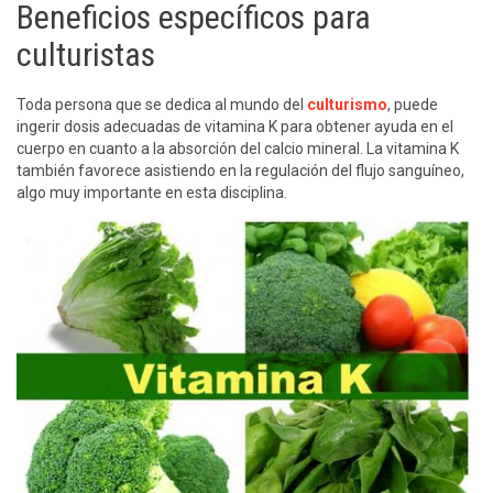
Beneficios específicos para
culturistas
Toda persona que se dedica al mundo del
culturismo
, puede
ingerir dosis adecuadas de vitamina K para obtener ayuda en el
cuerpo en cuanto a la absorción del calcio mineral. La vitamina K
también favorece asistiendo en la regulación del flujo sanguíneo,
algo muy importante en esta disciplina.