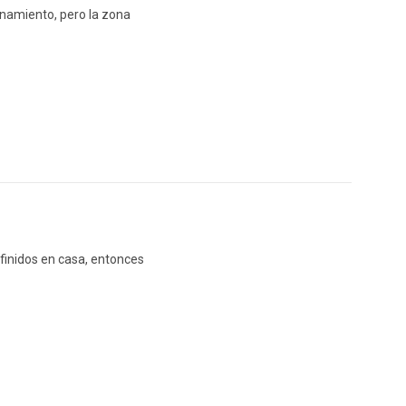
enamiento, pero la zona
efinidos en casa, entonces