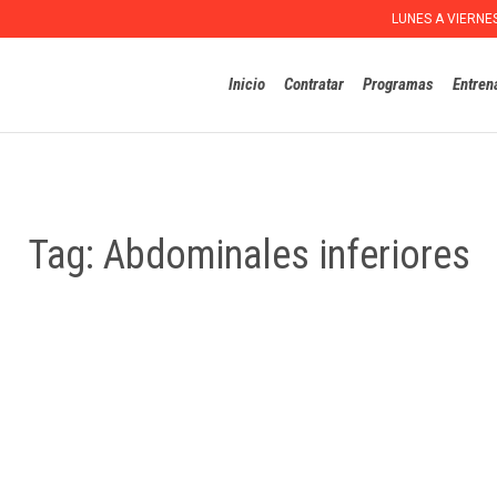
LUNES A VIERNE
Inicio
Contratar
Programas
Entren
Tag:
Abdominales inferiores