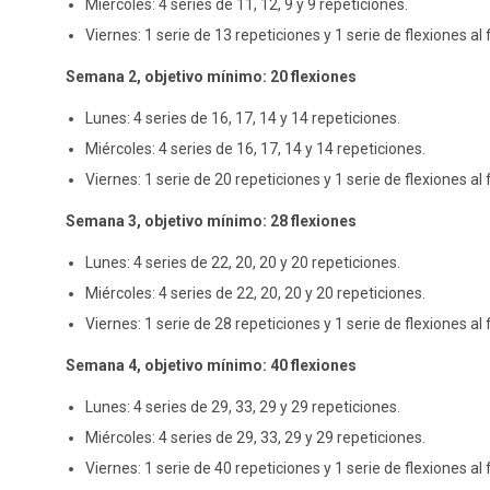
Miércoles: 4 series de 11, 12, 9 y 9 repeticiones.
Viernes: 1 serie de 13 repeticiones y 1 serie de flexiones al f
Semana 2, objetivo mínimo: 20 flexiones
Lunes: 4 series de 16, 17, 14 y 14 repeticiones.
Miércoles: 4 series de 16, 17, 14 y 14 repeticiones.
Viernes: 1 serie de 20 repeticiones y 1 serie de flexiones al f
Semana 3, objetivo mínimo: 28 flexiones
Lunes: 4 series de 22, 20, 20 y 20 repeticiones.
Miércoles: 4 series de 22, 20, 20 y 20 repeticiones.
Viernes: 1 serie de 28 repeticiones y 1 serie de flexiones al f
Semana 4, objetivo mínimo: 40 flexiones
Lunes: 4 series de 29, 33, 29 y 29 repeticiones.
Miércoles: 4 series de 29, 33, 29 y 29 repeticiones.
Viernes: 1 serie de 40 repeticiones y 1 serie de flexiones al f