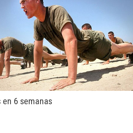
as en 6 semanas