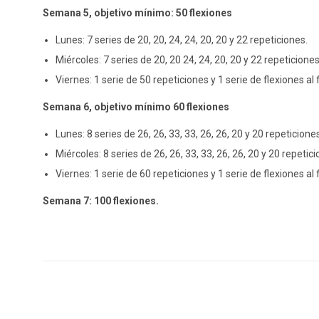
Semana 5, objetivo mínimo: 50 flexiones
Lunes: 7 series de 20, 20, 24, 24, 20, 20 y 22 repeticiones.
Miércoles: 7 series de 20, 20 24, 24, 20, 20 y 22 repeticiones
Viernes: 1 serie de 50 repeticiones y 1 serie de flexiones al f
Semana 6, objetivo mínimo 60 flexiones
Lunes: 8 series de 26, 26, 33, 33, 26, 26, 20 y 20 repeticione
Miércoles: 8 series de 26, 26, 33, 33, 26, 26, 20 y 20 repetici
Viernes: 1 serie de 60 repeticiones y 1 serie de flexiones al f
Semana 7: 100 flexiones.