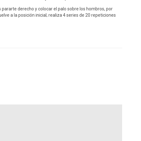
s pararte derecho y colocar el palo sobre los hombros, por
e a la posición inicial; realiza 4 series de 20 repeticiones