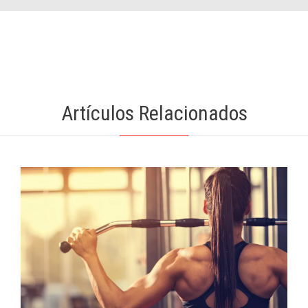
Artículos Relacionados