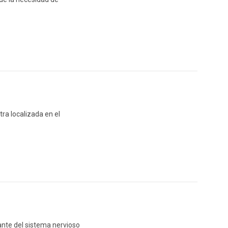
ra localizada en el
nte del sistema nervioso