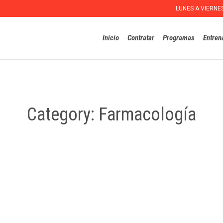
LUNES A VIERNE
Inicio
Contratar
Programas
Entren
Category:
Farmacología