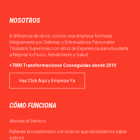
NOSOTROS
A diferencia de otros, somos una empresa formada
íntegramente por Dietistas y Entrenadores Personales
Titulados Superiores con años de Experiencia para Ayudarte
a Mejorar tu Físico, Rendimiento y Salud.
+7000 Transformaciones Conseguidas desde 2010
Haz Click Aquí y Empieza Ya
CÓMO FUNCIONA
Abonas el Servicio
Rellenas el cuestionario con todo lo que necesitamos saber
sobre ti