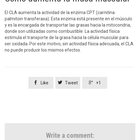
El CLA aumenta la actividad de la enzima CPT (carnitina
palmitoin transferasa). Esta enzima está presente en el músculo
y es la encargada de transportar las grasas hacia la mitocondria,
donde son utilizadas como combustible. La actividad física
estimula el transporte de la grasa hacia la célula muscular para
ser oxidada. Por este motivo, sin actividad física adecuada, el CLA
no puede producir los mismos efectos.



Like
Tweet
+1
Write a comment: