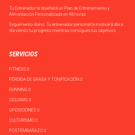
Tu Entrenador te diseñará un Plan de Entrenamiento y
Alimentación Personalizada en 48 horas
Seguimiento diario: Tu entrenador personal te motivará día a
día viendo tu progreso mientras consigues tus objetivos.
SERVICIOS
FITNESS
PÉRDIDA DE GRASA Y TONIFICACIÓN
RUNNING
CICLISMO
OPOSICIONES
CULTURISMO
POSTEMBARAZO