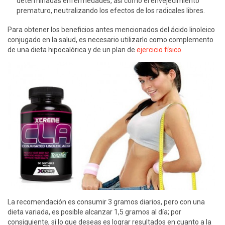
determinadas enfermedades, así como el envejecimiento
prematuro, neutralizando los efectos de los radicales libres.
Para obtener los beneficios antes mencionados del ácido linoleico
conjugado en la salud, es necesario utilizarlo como complemento
de una dieta hipocalórica y de un plan de
ejercicio físico
.
La recomendación es consumir 3 gramos diarios, pero con una
dieta variada, es posible alcanzar 1,5 gramos al día; por
consiguiente, si lo que deseas es lograr resultados en cuanto a la