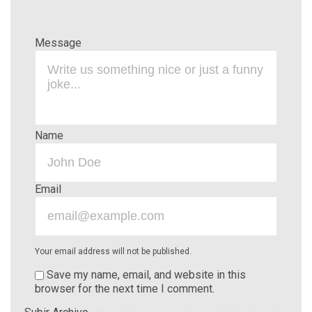
Message
Name
Email
Your email address will not be published.
Save my name, email, and website in this
browser for the next time I comment.