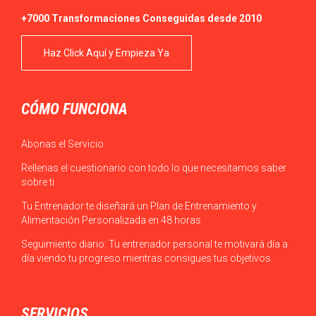
+7000 Transformaciones Conseguidas desde 2010
Haz Click Aquí y Empieza Ya
CÓMO FUNCIONA
Abonas el Servicio
Rellenas el cuestionario con todo lo que necesitamos saber
sobre ti
Tu Entrenador te diseñará un Plan de Entrenamiento y
Alimentación Personalizada en 48 horas
Seguimiento diario: Tu entrenador personal te motivará día a
día viendo tu progreso mientras consigues tus objetivos.
SERVICIOS