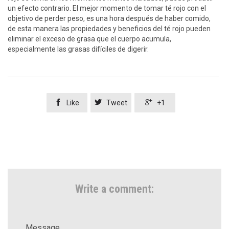
un efecto contrario. El mejor momento de tomar té rojo con el
objetivo de perder peso, es una hora después de haber comido,
de esta manera las propiedades y beneficios del té rojo pueden
eliminar el exceso de grasa que el cuerpo acumula,
especialmente las grasas difíciles de digerir.



Like
Tweet
+1
Write a comment:
Message