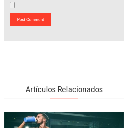
Artículos Relacionados