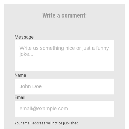
Write a comment:
Message
Name
Email
Your email address will not be published.