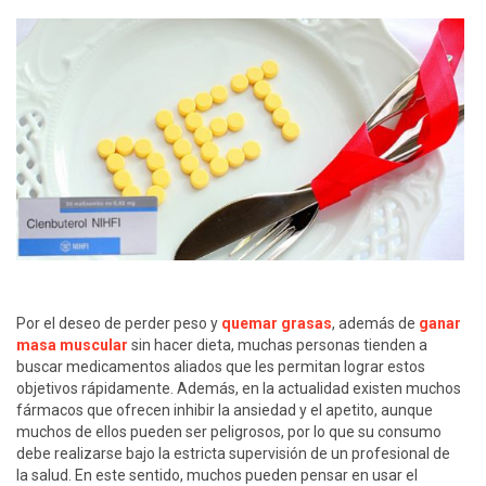
Por el deseo de perder peso y
quemar grasas
, además de
ganar
masa muscular
sin hacer dieta, muchas personas tienden a
buscar medicamentos aliados que les permitan lograr estos
objetivos rápidamente. Además, en la actualidad existen muchos
fármacos que ofrecen inhibir la ansiedad y el apetito, aunque
muchos de ellos pueden ser peligrosos, por lo que su consumo
debe realizarse bajo la estricta supervisión de un profesional de
la salud. En este sentido, muchos pueden pensar en usar el