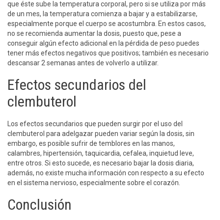
que éste sube la temperatura corporal, pero si se utiliza por más
de un mes, la temperatura comienza a bajar y a estabilizarse,
especialmente porque el cuerpo se acostumbra. En estos casos,
no se recomienda aumentar la dosis, puesto que, pese a
conseguir algún efecto adicional en la pérdida de peso puedes
tener más efectos negativos que positivos; también es necesario
descansar 2 semanas antes de volverlo a utilizar.
Efectos secundarios del
clembuterol
Los efectos secundarios que pueden surgir por el uso del
clembuterol para adelgazar pueden variar según la dosis, sin
embargo, es posible sufrir de temblores en las manos,
calambres, hipertensión, taquicardia, cefalea, inquietud leve,
entre otros. Si esto sucede, es necesario bajar la dosis diaria,
además, no existe mucha información con respecto a su efecto
en el sistema nervioso, especialmente sobre el corazón.
Conclusión