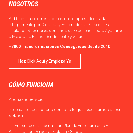
NOSOTROS
A diferencia de otros, somos una empresa formada
íntegramente por Dietistas y Entrenadores Personales
Titulados Superiores con años de Experiencia para Ayudarte
a Mejorar tu Físico, Rendimiento y Salud.
+7000 Transformaciones Conseguidas desde 2010
Haz Click Aquí y Empieza Ya
CÓMO FUNCIONA
Abonas el Servicio
Rellenas el cuestionario con todo lo que necesitamos saber
sobre ti
Tu Entrenador te diseñará un Plan de Entrenamiento y
Alimentación Personalizada en 48 horas