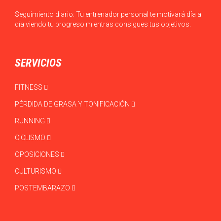
Seguimiento diario: Tu entrenador personal te motivará día a
día viendo tu progreso mientras consigues tus objetivos.
SERVICIOS
FITNESS
PÉRDIDA DE GRASA Y TONIFICACIÓN
RUNNING
CICLISMO
OPOSICIONES
CULTURISMO
POSTEMBARAZO