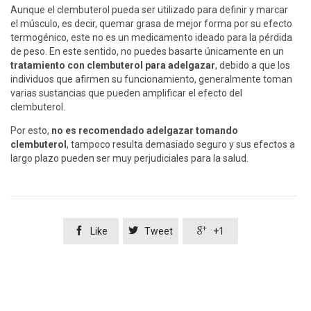
Aunque el clembuterol pueda ser utilizado para definir y marcar
el músculo, es decir, quemar grasa de mejor forma por su efecto
termogénico, este no es un medicamento ideado para la pérdida
de peso. En este sentido, no puedes basarte únicamente en un
tratamiento con
clembuterol para adelgazar
, debido a que los
individuos que afirmen su funcionamiento, generalmente toman
varias sustancias que pueden amplificar el efecto del
clembuterol.
Por esto,
no es recomendado adelgazar tomando
clembuterol
, tampoco resulta demasiado seguro y sus efectos a
largo plazo pueden ser muy perjudiciales para la salud.



Like
Tweet
+1