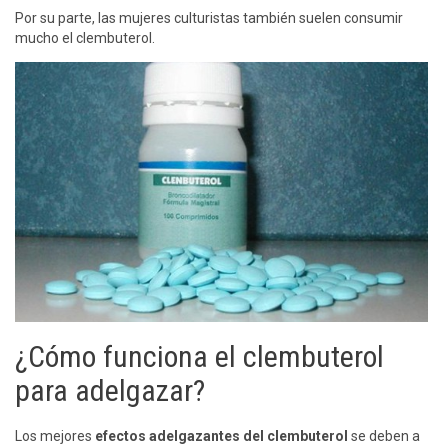
Por su parte, las mujeres culturistas también suelen consumir
mucho el clembuterol.
¿Cómo funciona el clembuterol
para adelgazar?
Los mejores
efectos adelgazantes del clembuterol
se deben a