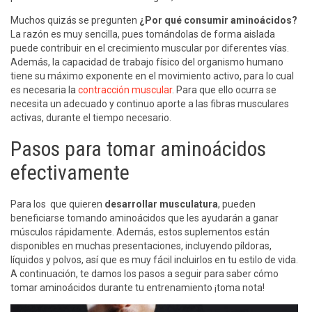
Muchos quizás se pregunten
¿Por qué consumir aminoácidos?
La razón es muy sencilla, pues tomándolas de forma aislada
puede contribuir en el crecimiento muscular por diferentes vías.
Además, la capacidad de trabajo físico del organismo humano
tiene su máximo exponente en el movimiento activo, para lo cual
es necesaria la
contracción muscular
. Para que ello ocurra se
necesita un adecuado y continuo aporte a las fibras musculares
activas, durante el tiempo necesario.
Pasos para tomar aminoácidos
efectivamente
Para los que quieren
desarrollar musculatura
, pueden
beneficiarse tomando aminoácidos que les ayudarán a ganar
músculos rápidamente. Además, estos suplementos están
disponibles en muchas presentaciones, incluyendo píldoras,
líquidos y polvos, así que es muy fácil incluirlos en tu estilo de vida.
A continuación, te damos los pasos a seguir para saber cómo
tomar aminoácidos durante tu entrenamiento ¡toma nota!