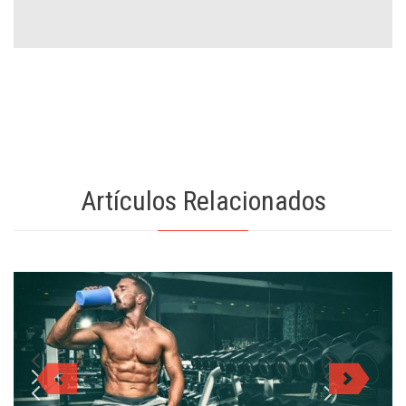
Artículos Relacionados