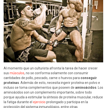
Al momento que un culturista afronta la tarea de hacer crecer
sus
músculos
, no se conforma solamente con consumir
cantidades de pollo, pescado, carne o huevos para
conseguir
proteínas
. Además de esto, necesita ingerir proteína en polvo e
incluso se toma complementos que poseen de
aminoácidos
. Los
aminoácidos son un complemento importante, sobre todo
porque ayuda a estimular la síntesis de proteína muscular, reduce
la fatiga durante el
ejercicio
prolongado y participa en la
protección del sistema inmunológico, entre otras.