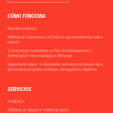
CÓMO FUNCIONA
Abonas el Servicio
Rellenas el cuestionario con todo lo que necesitamos saber
sobre ti
Tu Entrenador te diseñará un Plan de Entrenamiento y
Alimentación Personalizada en 48 horas
Seguimiento diario: Tu entrenador personal te motivará día a
día viendo tu progreso mientras consigues tus objetivos.
SERVICIOS
FITNESS
PÉRDIDA DE GRASA Y TONIFICACIÓN