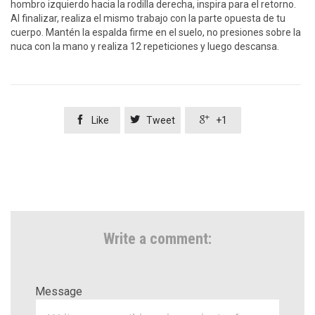
hombro izquierdo hacia la rodilla derecha, inspira para el retorno.
Al finalizar, realiza el mismo trabajo con la parte opuesta de tu
cuerpo. Mantén la espalda firme en el suelo, no presiones sobre la
nuca con la mano y realiza 12 repeticiones y luego descansa.



Like
Tweet
+1
Write a comment:
Message