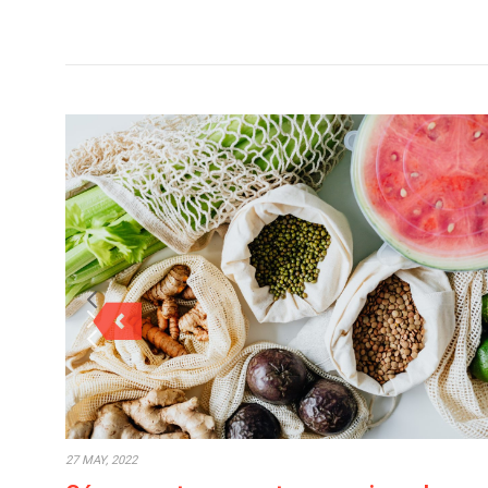
27 MAY, 2022