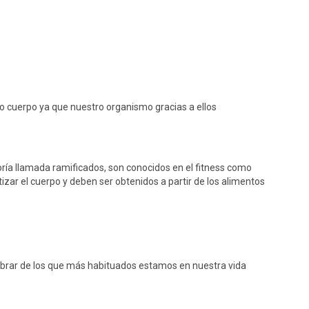
o cuerpo ya que nuestro organismo gracias a ellos
goría llamada ramificados, son conocidos en el fitness como
izar el cuerpo y deben ser obtenidos a partir de los alimentos
brar de los que más habituados estamos en nuestra vida