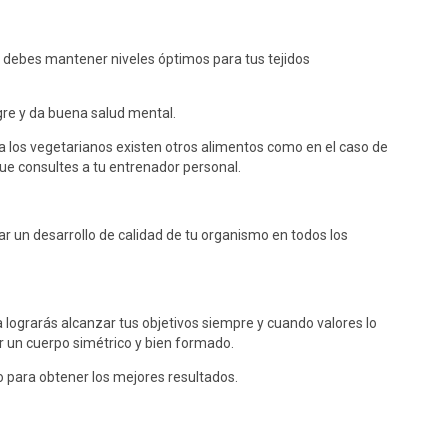
 debes mantener niveles óptimos para tus tejidos
ngre y da buena salud mental.
a los vegetarianos existen otros alimentos como en el caso de
ue consultes a tu entrenador personal.
ar un desarrollo de calidad de tu organismo en todos los
 lograrás alcanzar tus objetivos siempre y cuando valores lo
er un cuerpo simétrico y bien formado.
o para obtener los mejores resultados.