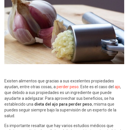
Existen alimentos que gracias a sus excelentes propiedades
ayudan, entre otras cosas, a
perder peso
. Este es el caso del
ajo
,
que debido a sus propiedades es un ingrediente que puede
ayudarte a adelgazar. Para aprovechar sus beneficios, se ha
establecido una
dieta del ajo para perder peso
, misma que
puedes seguir siempre bajo la supervisión de un experto de la
salud.
Es importante resaltar que hay varios estudios médicos que