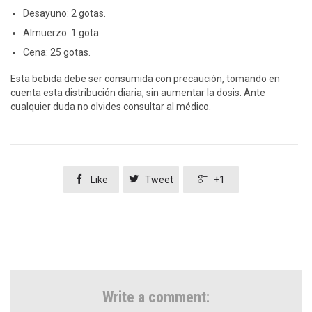
Desayuno: 2 gotas.
Almuerzo: 1 gota.
Cena: 25 gotas.
Esta bebida debe ser consumida con precaución, tomando en
cuenta esta distribución diaria, sin aumentar la dosis. Ante
cualquier duda no olvides consultar al médico.



Like
Tweet
+1
Write a comment: