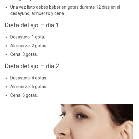
Una vez listo debes beber en gotas durante 12 días en el
desayuno, almuerzo y cena.
Dieta del ajo – día 1
Desayuno: 1 gota.
Almuerzo: 2 gotas.
Cena: 3 gotas.
Dieta del ajo – día 2
Desayuno: 4 gotas.
Almuerzo: 5 gotas.
Cena: 6 gotas.