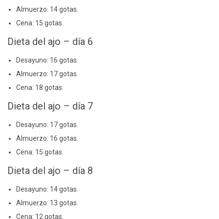
Almuerzo: 14 gotas.
Cena: 15 gotas.
Dieta del ajo – día 6
Desayuno: 16 gotas.
Almuerzo: 17 gotas.
Cena: 18 gotas.
Dieta del ajo – día 7
Desayuno: 17 gotas.
Almuerzo: 16 gotas.
Cena: 15 gotas.
Dieta del ajo – día 8
Desayuno: 14 gotas.
Almuerzo: 13 gotas.
Cena: 12 gotas.