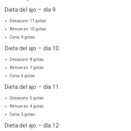
Dieta del ajo – día 9
Desayuno: 11 gotas.
Almuerzo: 10 gotas.
Cena: 9 gotas.
Dieta del ajo – día 10
Desayuno: 8 gotas.
Almuerzo: 7 gotas.
Cena: 6 gotas.
Dieta del ajo – día 11
Desayuno: 5 gotas.
Almuerzo: 4 gotas.
Cena: 3 gotas.
Dieta del ajo – día 12