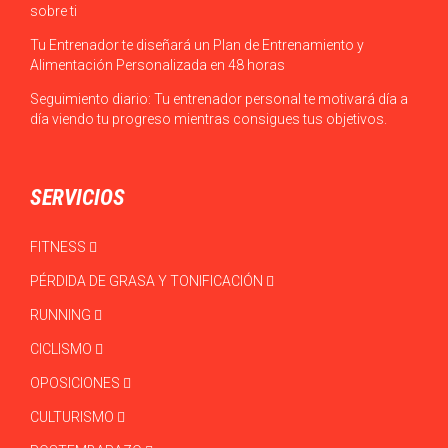
sobre ti
Tu Entrenador te diseñará un Plan de Entrenamiento y
Alimentación Personalizada en 48 horas
Seguimiento diario: Tu entrenador personal te motivará día a
día viendo tu progreso mientras consigues tus objetivos.
SERVICIOS
FITNESS
PÉRDIDA DE GRASA Y TONIFICACIÓN
RUNNING
CICLISMO
OPOSICIONES
CULTURISMO