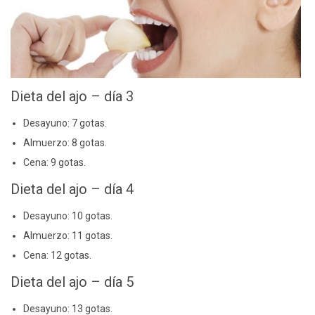
Dieta del ajo – día 3
Desayuno: 7 gotas.
Almuerzo: 8 gotas.
Cena: 9 gotas.
Dieta del ajo – día 4
Desayuno: 10 gotas.
Almuerzo: 11 gotas.
Cena: 12 gotas.
Dieta del ajo – día 5
Desayuno: 13 gotas.