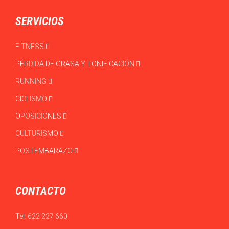
SERVICIOS
FITNESS
PÉRDIDA DE GRASA Y TONIFICACIÓN
RUNNING
CICLISMO
OPOSICIONES
CULTURISMO
POSTEMBARAZO
CONTACTO
Tel:
622 227 660