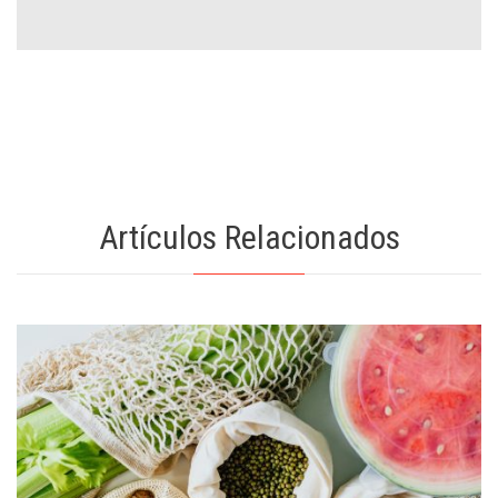
Artículos Relacionados