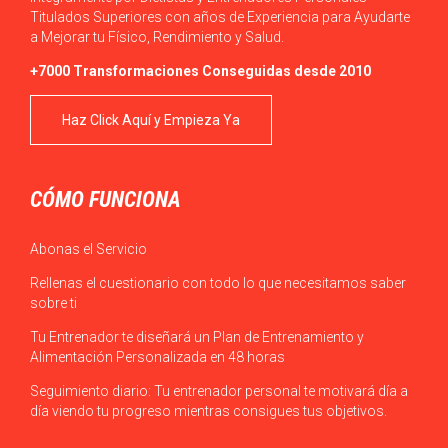
Titulados Superiores con años de Experiencia para Ayudarte
a Mejorar tu Físico, Rendimiento y Salud.
+7000 Transformaciones Conseguidas desde 2010
Haz Click Aquí y Empieza Ya
CÓMO FUNCIONA
Abonas el Servicio
Rellenas el cuestionario con todo lo que necesitamos saber
sobre ti
Tu Entrenador te diseñará un Plan de Entrenamiento y
Alimentación Personalizada en 48 horas
Seguimiento diario: Tu entrenador personal te motivará día a
día viendo tu progreso mientras consigues tus objetivos.