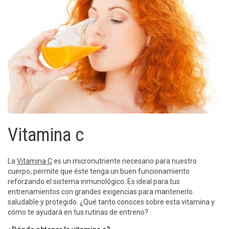
Vitamina c
La
Vitamina C
es un micronutriente necesario para nuestro
cuerpo, permite que éste tenga un buen funcionamiento
reforzando el sistema inmunológico. Es ideal para tus
entrenamientos con grandes exigencias para mantenerlo
saludable y protegido. ¿Qué tanto conoces sobre esta vitamina y
cómo te ayudará en tus rutinas de entreno?