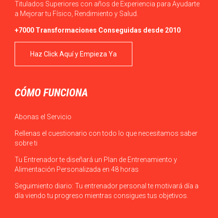
Titulados Superiores con años de Experiencia para Ayudarte
a Mejorar tu Físico, Rendimiento y Salud.
+7000 Transformaciones Conseguidas desde 2010
Haz Click Aquí y Empieza Ya
CÓMO FUNCIONA
Abonas el Servicio
Rellenas el cuestionario con todo lo que necesitamos saber
sobre ti
Tu Entrenador te diseñará un Plan de Entrenamiento y
Alimentación Personalizada en 48 horas
Seguimiento diario: Tu entrenador personal te motivará día a
día viendo tu progreso mientras consigues tus objetivos.