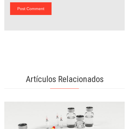
Artículos Relacionados