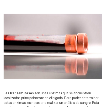
Las transaminasas
son unas enzimas que se encuentran
localizadas principalmente en el hígado. Para poder determinar
estas enzimas, es necesario realizar un análisis de sangre. Esta