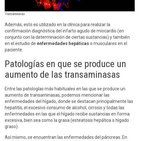
Transaminasas
Además, esto es utilizado en la clínica para realizar la
confirmación diagnóstica del infarto agudo de miocardio (en
conjunto con la determinación de ciertas sustancias) y también
en el estudio de
enfermedades hepáticas
o musculares en el
paciente.
Patologías en que se produce un
aumento de las transaminasas
Entre las patologías más habituales en las que se produce un
aumento de transaminasas, podemos mencionar las
enfermedades del hígado, donde se destacan principalmente las
hepatitis, el excesivo consumo de alcohol, cirrosis y todas las
enfermedades en las que el hígado recibe sustancias en forma
excesiva, bien sea como la grasa (esteatosis hepática o hígado
graso).
Así mismo, se encuentran las enfermedades del páncreas. En