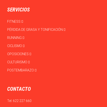
SERVICIOS
FITNESS
PÉRDIDA DE GRASA Y TONIFICACIÓN
RUNNING
CICLISMO
OPOSICIONES
CULTURISMO
POSTEMBARAZO
CONTACTO
Tel:
622 227 660