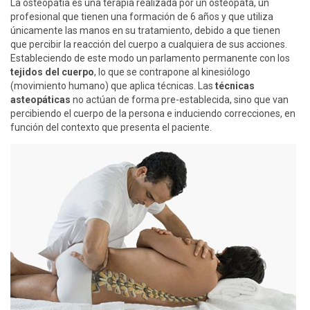
La osteopatía es una terapia realizada por un osteópata, un
profesional que tienen una formación de 6 años y que utiliza
únicamente las manos en su tratamiento, debido a que tienen
que percibir la reacción del cuerpo a cualquiera de sus acciones.
Estableciendo de este modo un parlamento permanente con los
tejidos del cuerpo
, lo que se contrapone al kinesiólogo
(movimiento humano) que aplica técnicas. Las
técnicas
asteopáticas
no actúan de forma pre-establecida, sino que van
percibiendo el cuerpo de la persona e induciendo correcciones, en
función del contexto que presenta el paciente.