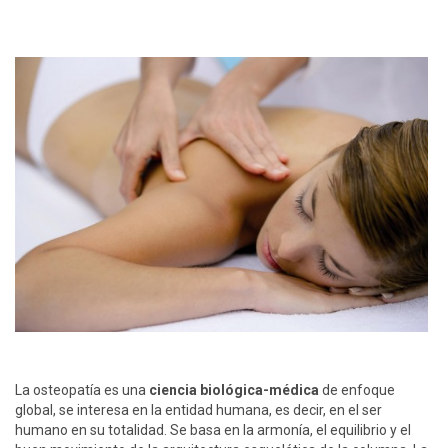
La osteopatía es una
ciencia biológica-médica
de enfoque
global, se interesa en la entidad humana, es decir, en el ser
humano en su totalidad. Se basa en la armonía, el equilibrio y el