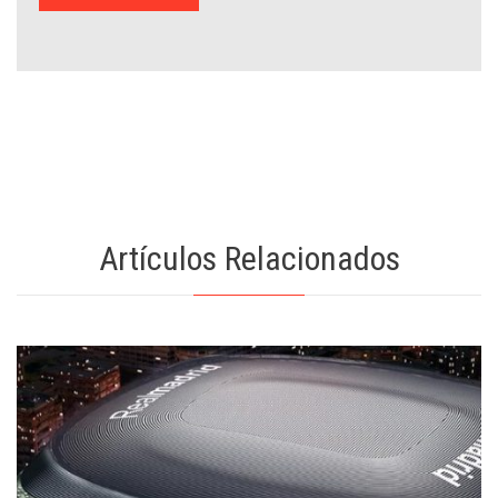
Artículos Relacionados