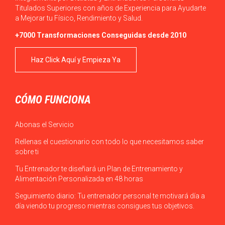
Titulados Superiores con años de Experiencia para Ayudarte
a Mejorar tu Físico, Rendimiento y Salud.
+7000 Transformaciones Conseguidas desde 2010
Haz Click Aquí y Empieza Ya
CÓMO FUNCIONA
Abonas el Servicio
Rellenas el cuestionario con todo lo que necesitamos saber
sobre ti
Tu Entrenador te diseñará un Plan de Entrenamiento y
Alimentación Personalizada en 48 horas
Seguimiento diario: Tu entrenador personal te motivará día a
día viendo tu progreso mientras consigues tus objetivos.