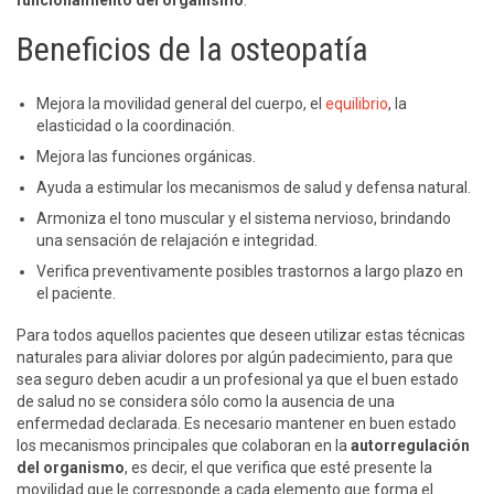
funcionamiento del organismo
.
Beneficios de la osteopatía
Mejora la movilidad general del cuerpo, el
equilibrio
, la
elasticidad o la coordinación.
Mejora las funciones orgánicas.
Ayuda a estimular los mecanismos de salud y defensa natural.
Armoniza el tono muscular y el sistema nervioso, brindando
una sensación de relajación e integridad.
Verifica preventivamente posibles trastornos a largo plazo en
el paciente.
Para todos aquellos pacientes que deseen utilizar estas técnicas
naturales para aliviar dolores por algún padecimiento, para que
sea seguro deben acudir a un profesional ya que el buen estado
de salud no se considera sólo como la ausencia de una
enfermedad declarada. Es necesario mantener en buen estado
los mecanismos principales que colaboran en la
autorregulación
del organismo
, es decir, el que verifica que esté presente la
movilidad que le corresponde a cada elemento que forma el